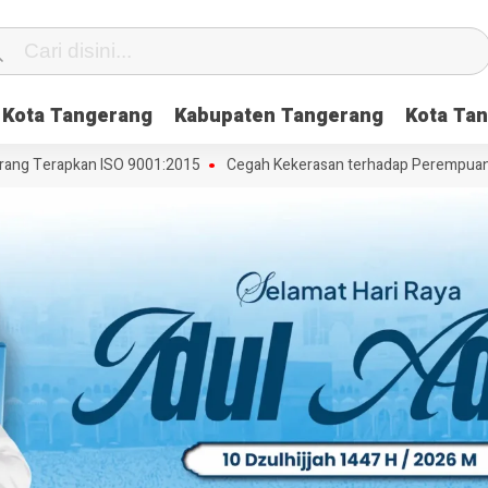
Kota Tangerang
Kabupaten Tangerang
Kota Tan
g Terapkan ISO 9001:2015
Cegah Kekerasan terhadap Perempuan dan 