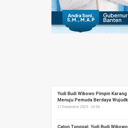
Yudi Budi Wibowo Pimpin Karang 
Menuju Pemuda Berdaya Wujudk
27 Desember 2025 - 23:36
Calon Tunggal, Yudi Budi Wibowo