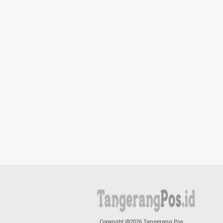
Copyright @2026 Tangerang Pos