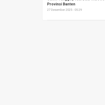
Provinsi Banten
27 Desember 2025 - 05:29