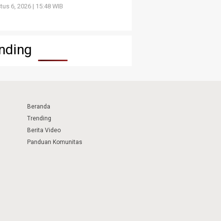
us 6, 2026 | 15:48 WIB
nding
Beranda
Trending
Berita Video
Panduan Komunitas