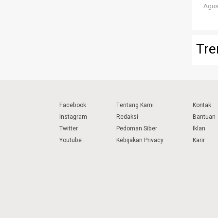
Agust
Tre
Facebook
Tentang Kami
Kontak
Instagram
Redaksi
Bantuan
Twitter
Pedoman Siber
Iklan
Youtube
Kebijakan Privacy
Karir