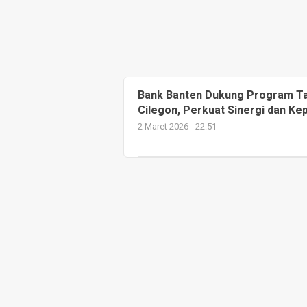
Bank Banten Dukung Program T
Cilegon, Perkuat Sinergi dan Kep
2 Maret 2026 - 22:51