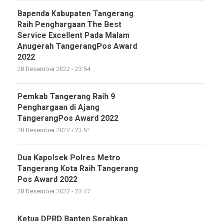
Bapenda Kabupaten Tangerang
Raih Penghargaan The Best
Service Excellent Pada Malam
Anugerah TangerangPos Award
2022
28 Desember 2022 - 23:54
Pemkab Tangerang Raih 9
Penghargaan di Ajang
TangerangPos Award 2022
28 Desember 2022 - 23:51
Dua Kapolsek Polres Metro
Tangerang Kota Raih Tangerang
Pos Award 2022
28 Desember 2022 - 23:47
Ketua DPRD Banten Serahkan