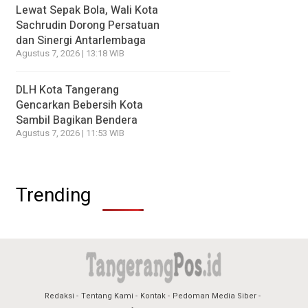
Lewat Sepak Bola, Wali Kota
Sachrudin Dorong Persatuan
dan Sinergi Antarlembaga
Agustus 7, 2026 | 13:18 WIB
DLH Kota Tangerang
Gencarkan Bebersih Kota
Sambil Bagikan Bendera
Agustus 7, 2026 | 11:53 WIB
Trending
Redaksi
Tentang Kami
Kontak
Pedoman Media Siber