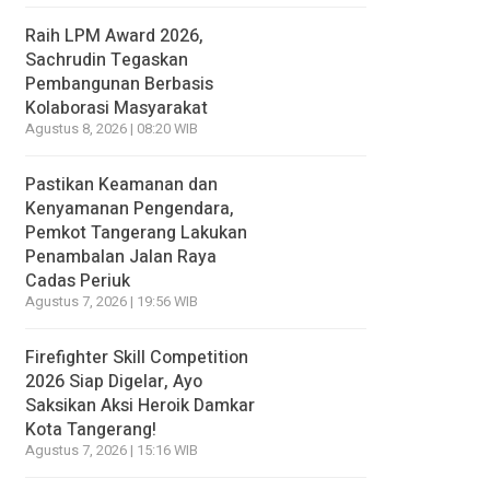
Raih LPM Award 2026,
Sachrudin Tegaskan
Pembangunan Berbasis
Kolaborasi Masyarakat
Agustus 8, 2026 | 08:20 WIB
Pastikan Keamanan dan
Kenyamanan Pengendara,
Pemkot Tangerang Lakukan
Penambalan Jalan Raya
Cadas Periuk
Agustus 7, 2026 | 19:56 WIB
Firefighter Skill Competition
2026 Siap Digelar, Ayo
Saksikan Aksi Heroik Damkar
Kota Tangerang!
Agustus 7, 2026 | 15:16 WIB