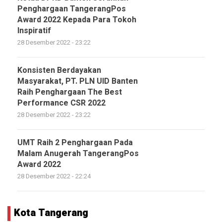
Penghargaan TangerangPos
Award 2022 Kepada Para Tokoh
Inspiratif
28 Desember 2022 - 23:22
Konsisten Berdayakan
Masyarakat, PT. PLN UID Banten
Raih Penghargaan The Best
Performance CSR 2022
28 Desember 2022 - 23:22
UMT Raih 2 Penghargaan Pada
Malam Anugerah TangerangPos
Award 2022
28 Desember 2022 - 22:24
Kota Tangerang