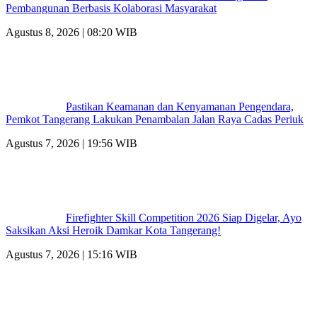
Pembangunan Berbasis Kolaborasi Masyarakat
Agustus 8, 2026 | 08:20 WIB
Pastikan Keamanan dan Kenyamanan Pengendara,
Pemkot Tangerang Lakukan Penambalan Jalan Raya Cadas Periuk
Agustus 7, 2026 | 19:56 WIB
Firefighter Skill Competition 2026 Siap Digelar, Ayo
Saksikan Aksi Heroik Damkar Kota Tangerang!
Agustus 7, 2026 | 15:16 WIB