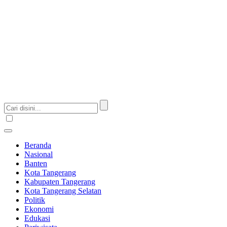
Beranda
Nasional
Banten
Kota Tangerang
Kabupaten Tangerang
Kota Tangerang Selatan
Politik
Ekonomi
Edukasi