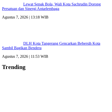
Lewat Sepak Bola, Wali Kota Sachrudin Dorong
Persatuan dan Sinergi Antarlembaga
Agustus 7, 2026 | 13:18 WIB
DLH Kota Tangerang Gencarkan Bebersih Kota
Sambil Bagikan Bendera
Agustus 7, 2026 | 11:53 WIB
Trending