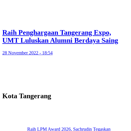
Raih Penghargaan Tangerang Expo,
UMT Luluskan Alumni Berdaya Saing
28 November 2022 - 18:54
Kota Tangerang
Raih LPM Award 2026, Sachrudin Tegaskan