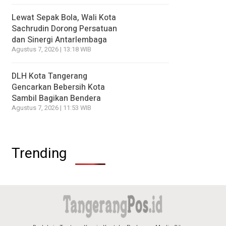
Lewat Sepak Bola, Wali Kota
Sachrudin Dorong Persatuan
dan Sinergi Antarlembaga
Agustus 7, 2026 | 13:18 WIB
DLH Kota Tangerang
Gencarkan Bebersih Kota
Sambil Bagikan Bendera
Agustus 7, 2026 | 11:53 WIB
Trending