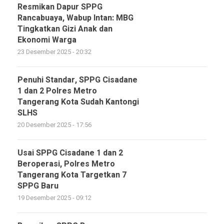
Resmikan Dapur SPPG
Rancabuaya, Wabup Intan: MBG
Tingkatkan Gizi Anak dan
Ekonomi Warga
23 Desember 2025 - 20:32
Penuhi Standar, SPPG Cisadane
1 dan 2 Polres Metro
Tangerang Kota Sudah Kantongi
SLHS
20 Desember 2025 - 17:56
Usai SPPG Cisadane 1 dan 2
Beroperasi, Polres Metro
Tangerang Kota Targetkan 7
SPPG Baru
19 Desember 2025 - 09:12