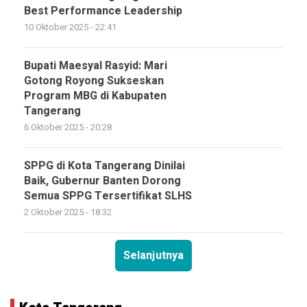
Best Performance Leadership
10 Oktober 2025 - 22:41
Bupati Maesyal Rasyid: Mari
Gotong Royong Sukseskan
Program MBG di Kabupaten
Tangerang
6 Oktober 2025 - 20:28
SPPG di Kota Tangerang Dinilai
Baik, Gubernur Banten Dorong
Semua SPPG Tersertifikat SLHS
2 Oktober 2025 - 18:32
Selanjutnya