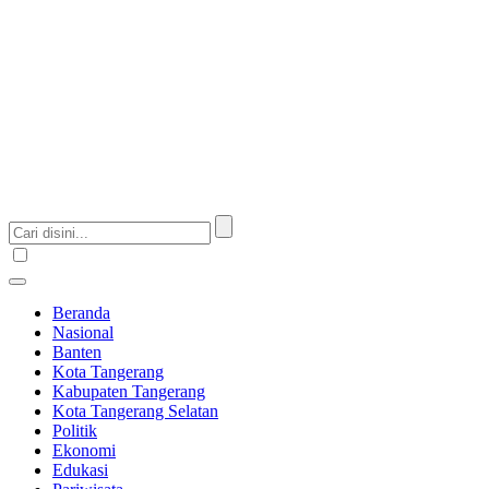
Beranda
Nasional
Banten
Kota Tangerang
Kabupaten Tangerang
Kota Tangerang Selatan
Politik
Ekonomi
Edukasi