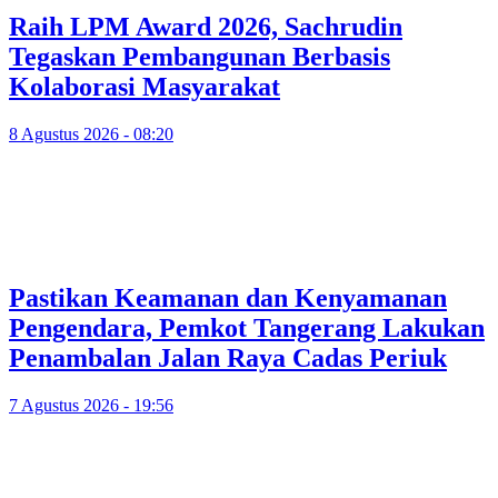
Raih LPM Award 2026, Sachrudin
Tegaskan Pembangunan Berbasis
Kolaborasi Masyarakat
8 Agustus 2026 - 08:20
Pastikan Keamanan dan Kenyamanan
Pengendara, Pemkot Tangerang Lakukan
Penambalan Jalan Raya Cadas Periuk
7 Agustus 2026 - 19:56