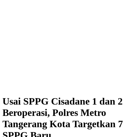
Usai SPPG Cisadane 1 dan 2
Beroperasi, Polres Metro
Tangerang Kota Targetkan 7
SPPG Baru