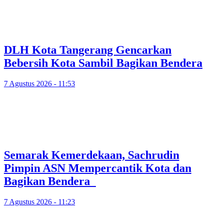
DLH Kota Tangerang Gencarkan
Bebersih Kota Sambil Bagikan Bendera
7 Agustus 2026 - 11:53
Semarak Kemerdekaan, Sachrudin
Pimpin ASN Mempercantik Kota dan
Bagikan Bendera
7 Agustus 2026 - 11:23