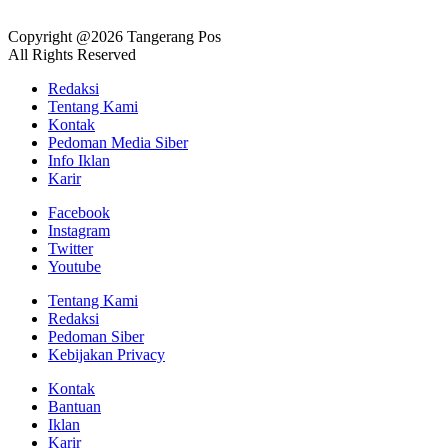
Copyright @2026 Tangerang Pos
All Rights Reserved
Redaksi
Tentang Kami
Kontak
Pedoman Media Siber
Info Iklan
Karir
Facebook
Instagram
Twitter
Youtube
Tentang Kami
Redaksi
Pedoman Siber
Kebijakan Privacy
Kontak
Bantuan
Iklan
Karir