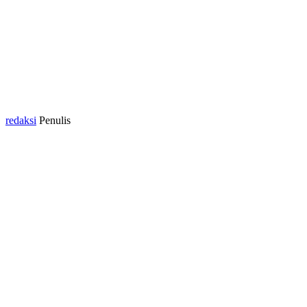
redaksi
Penulis