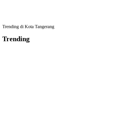
Trending di Kota Tangerang
Trending