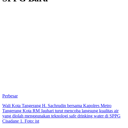
Perbesar
Wali Kota Tangerang H. Sachrudin bersama Kapolres Metro
Tangerang Kota RM Jauhari turut mencoba langsung kualitas air
yang diolah menggunakan teknologi safe drinking water di SPPG
Cisadane 1. Foto: ist