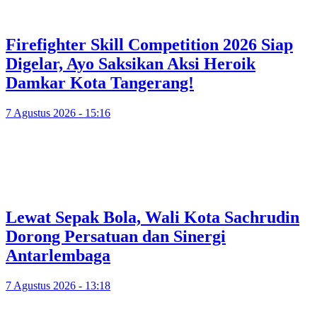
Firefighter Skill Competition 2026 Siap
Digelar, Ayo Saksikan Aksi Heroik
Damkar Kota Tangerang!
7 Agustus 2026 - 15:16
Lewat Sepak Bola, Wali Kota Sachrudin
Dorong Persatuan dan Sinergi
Antarlembaga
7 Agustus 2026 - 13:18