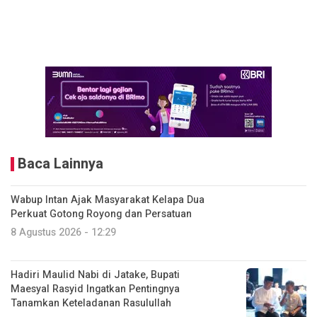
Baca Lainnya
Wabup Intan Ajak Masyarakat Kelapa Dua
Perkuat Gotong Royong dan Persatuan
8 Agustus 2026 - 12:29
Hadiri Maulid Nabi di Jatake, Bupati
Maesyal Rasyid Ingatkan Pentingnya
Tanamkan Keteladanan Rasulullah