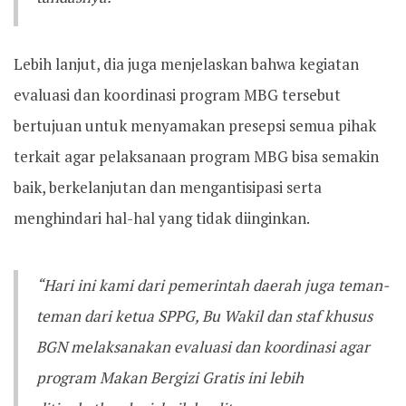
Lebih lanjut, dia juga menjelaskan bahwa kegiatan
evaluasi dan koordinasi program MBG tersebut
bertujuan untuk menyamakan presepsi semua pihak
terkait agar pelaksanaan program MBG bisa semakin
baik, berkelanjutan dan mengantisipasi serta
menghindari hal-hal yang tidak diinginkan.
“Hari ini kami dari pemerintah daerah juga teman-
teman dari ketua SPPG, Bu Wakil dan staf khusus
BGN melaksanakan evaluasi dan koordinasi agar
program Makan Bergizi Gratis ini lebih