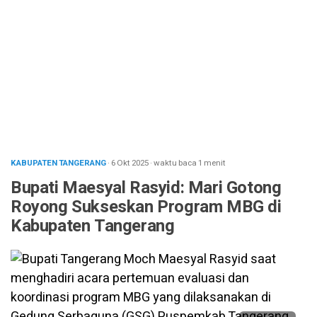
KABUPATEN TANGERANG
· 6 Okt 2025
·
waktu baca 1 menit
Bupati Maesyal Rasyid: Mari Gotong
Royong Sukseskan Program MBG di
Kabupaten Tangerang