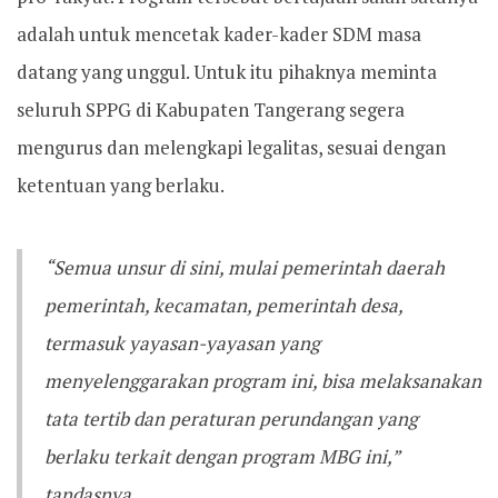
adalah untuk mencetak kader-kader SDM masa
datang yang unggul. Untuk itu pihaknya meminta
seluruh SPPG di Kabupaten Tangerang segera
mengurus dan melengkapi legalitas, sesuai dengan
ketentuan yang berlaku.
“Semua unsur di sini, mulai pemerintah daerah
pemerintah, kecamatan, pemerintah desa,
termasuk yayasan-yayasan yang
menyelenggarakan program ini, bisa melaksanakan
tata tertib dan peraturan perundangan yang
berlaku terkait dengan program MBG ini,”
tandasnya.