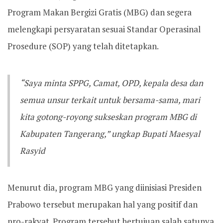
Program Makan Bergizi Gratis (MBG) dan segera
melengkapi persyaratan sesuai Standar Operasinal
Prosedure (SOP) yang telah ditetapkan.
“Saya minta SPPG, Camat, OPD, kepala desa dan
semua unsur terkait untuk bersama-sama, mari
kita gotong-royong sukseskan program MBG di
Kabupaten Tangerang,” ungkap Bupati Maesyal
Rasyid
Menurut dia, program MBG yang diinisiasi Presiden
Prabowo tersebut merupakan hal yang positif dan
pro-rakyat. Program tersebut bertujuan salah satunya