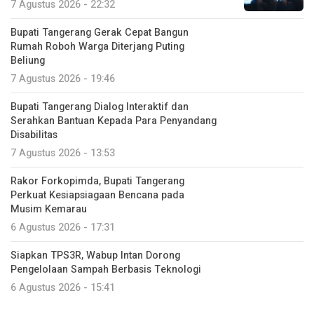
7 Agustus 2026 - 22:32
Bupati Tangerang Gerak Cepat Bangun
Rumah Roboh Warga Diterjang Puting
Beliung
7 Agustus 2026 - 19:46
Bupati Tangerang Dialog Interaktif dan
Serahkan Bantuan Kepada Para Penyandang
Disabilitas
7 Agustus 2026 - 13:53
Rakor Forkopimda, Bupati Tangerang
Perkuat Kesiapsiagaan Bencana pada
Musim Kemarau
6 Agustus 2026 - 17:31
Siapkan TPS3R, Wabup Intan Dorong
Pengelolaan Sampah Berbasis Teknologi
6 Agustus 2026 - 15:41