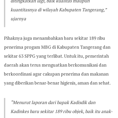
ditingkatkan lagi, baik kualitas maupun
kuantitasnya di wilayah Kabupaten Tangerang,”
ujarnya
Pihaknya juga menambahkan baru sekitar 189 ribu
penerima progam MBG di Kabupaten Tangerang dan
sekitar 63 SPPG yang terlibat. Untuk itu, pemerintah
daerah akan terus menguatkan berkomunikasi dan
berkoordinasi agar cakupan penerima dan makanan
yang diberikan benar-benar higienis, aman dan sehat.
“Menurut laporan dari bapak Kadisdik dan
Kadinkes baru sekitar 189 ribu objek, baik itu anak-