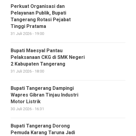
Perkuat Organisasi dan
Pelayanan Publik, Bupati
Tangerang Rotasi Pejabat
Tinggi Pratama
31 Juli 2026 - 19:00
Bupati Maesyal Pantau
Pelaksanaan CKG di SMK Negeri
2 Kabupaten Tangerang
31 Juli 2026 - 18:00
Bupati Tangerang Dampingi
Wapres Gibran Tinjau Industri
Motor Listrik
30 Juli 2026 - 16:31
Bupati Tangerang Dorong
Pemuda Karang Taruna Jadi