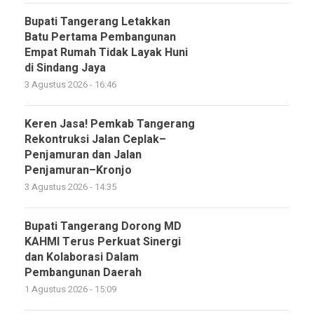
Bupati Tangerang Letakkan
Batu Pertama Pembangunan
Empat Rumah Tidak Layak Huni
di Sindang Jaya
3 Agustus 2026 - 16:46
Keren Jasa! Pemkab Tangerang
Rekontruksi Jalan Ceplak–
Penjamuran dan Jalan
Penjamuran–Kronjo
3 Agustus 2026 - 14:35
Bupati Tangerang Dorong MD
KAHMI Terus Perkuat Sinergi
dan Kolaborasi Dalam
Pembangunan Daerah
1 Agustus 2026 - 15:09