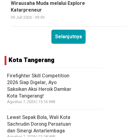
Wirausaha Muda melalui Explore
Katarpreneur
30 Juli 2026 - 09:59
Selanjutnya
Kota Tangerang
Firefighter Skill Competition
2026 Siap Digelar, Ayo
Saksikan Aksi Heroik Damkar
Kota Tangerang!
Agustus 7, 2026 | 15:16 WIB
Lewat Sepak Bola, Wali Kota
Sachrudin Dorong Persatuan
dan Sinergi Antarlembaga
Agustus 7, 2026 | 13:18 WIB