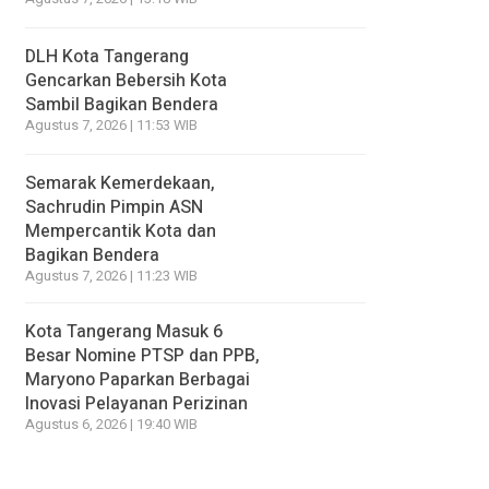
DLH Kota Tangerang
Gencarkan Bebersih Kota
Sambil Bagikan Bendera
Agustus 7, 2026 | 11:53 WIB
Semarak Kemerdekaan,
Sachrudin Pimpin ASN
Mempercantik Kota dan
Bagikan Bendera
Agustus 7, 2026 | 11:23 WIB
Kota Tangerang Masuk 6
Besar Nomine PTSP dan PPB,
Maryono Paparkan Berbagai
Inovasi Pelayanan Perizinan
Agustus 6, 2026 | 19:40 WIB