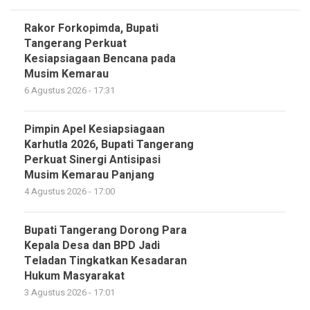
Rakor Forkopimda, Bupati
Tangerang Perkuat
Kesiapsiagaan Bencana pada
Musim Kemarau
6 Agustus 2026 - 17:31
Pimpin Apel Kesiapsiagaan
Karhutla 2026, Bupati Tangerang
Perkuat Sinergi Antisipasi
Musim Kemarau Panjang
4 Agustus 2026 - 17:00
Bupati Tangerang Dorong Para
Kepala Desa dan BPD Jadi
Teladan Tingkatkan Kesadaran
Hukum Masyarakat
3 Agustus 2026 - 17:01