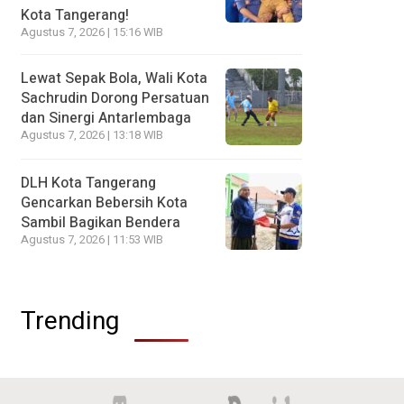
Kota Tangerang!
Agustus 7, 2026 | 15:16 WIB
Lewat Sepak Bola, Wali Kota
Sachrudin Dorong Persatuan
dan Sinergi Antarlembaga
Agustus 7, 2026 | 13:18 WIB
DLH Kota Tangerang
Gencarkan Bebersih Kota
Sambil Bagikan Bendera
Agustus 7, 2026 | 11:53 WIB
Trending