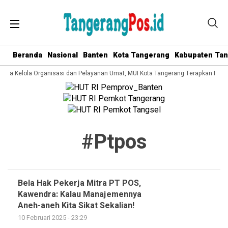
Beranda
Nasional
Banten
Kota Tangerang
Kabupaten Ta
 Tata Kelola Organisasi dan Pelayanan Umat, MUI Kota Tangerang Terapkan ISO 
#ptpos
Bela Hak Pekerja Mitra PT POS,
Kawendra: Kalau Manajemennya
Aneh-aneh Kita Sikat Sekalian!
10 Februari 2025 - 23:29