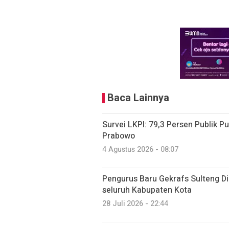
Baca Lainnya
Survei LKPI: 79,3 Persen Publik P
Prabowo
4 Agustus 2026 - 08:07
Pengurus Baru Gekrafs Sulteng Dil
seluruh Kabupaten Kota
28 Juli 2026 - 22:44