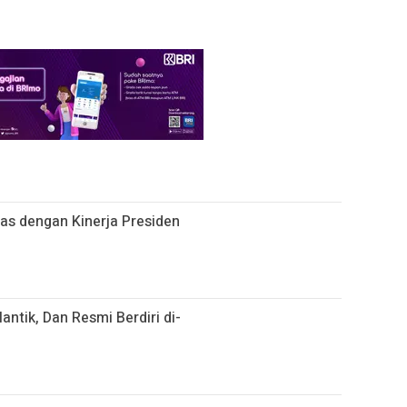
uas dengan Kinerja Presiden
antik, Dan Resmi Berdiri di-