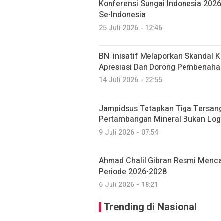
Konferensi Sungai Indonesia 202
Se-Indonesia
25 Juli 2026 - 12:46
BNI inisatif Melaporkan Skandal 
Apresiasi Dan Dorong Pembenahan
14 Juli 2026 - 22:55
Jampidsus Tetapkan Tiga Tersang
Pertambangan Mineral Bukan Lo
9 Juli 2026 - 07:54
Ahmad Chalil Gibran Resmi Men
Periode 2026-2028
6 Juli 2026 - 18:21
Trending di Nasional