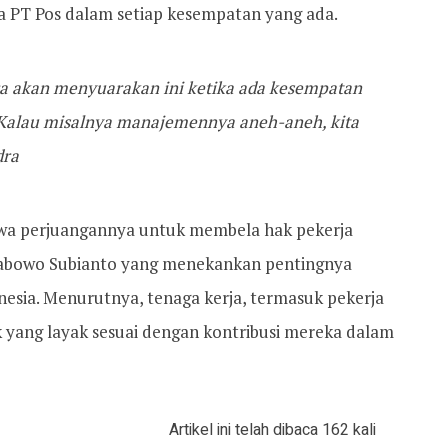
a PT Pos dalam setiap kesempatan yang ada.
ra akan menyuarakan ini ketika ada kesempatan
. Kalau misalnya manajemennya aneh-aneh, kita
dra
a perjuangannya untuk membela hak pekerja
Prabowo Subianto yang menekankan pentingnya
nesia. Menurutnya, tenaga kerja, termasuk pekerja
 yang layak sesuai dengan kontribusi mereka dalam
Artikel ini telah dibaca 162 kali