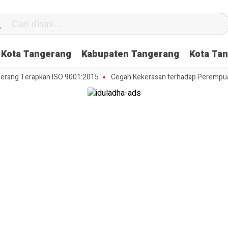
Kota Tangerang
Kabupaten Tangerang
Kota Tan
 Terapkan ISO 9001:2015
Cegah Kekerasan terhadap Perempuan dan 