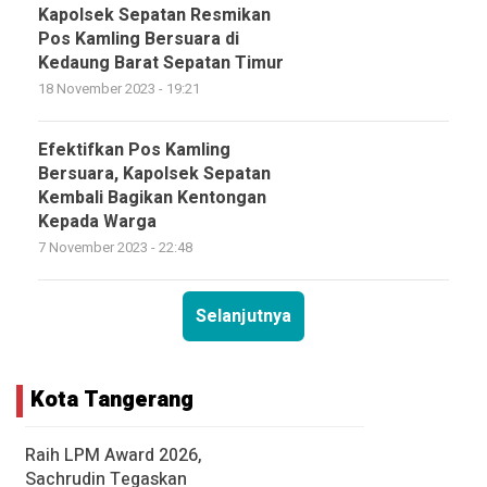
Kapolsek Sepatan Resmikan
Pos Kamling Bersuara di
Kedaung Barat Sepatan Timur
18 November 2023 - 19:21
Efektifkan Pos Kamling
Bersuara, Kapolsek Sepatan
Kembali Bagikan Kentongan
Kepada Warga
7 November 2023 - 22:48
Selanjutnya
Kota Tangerang
Raih LPM Award 2026,
Sachrudin Tegaskan