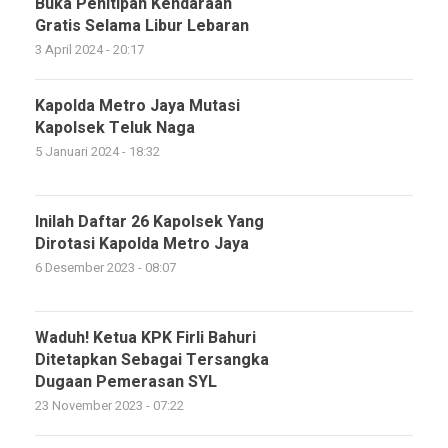
Buka Penitipan Kendaraan
Gratis Selama Libur Lebaran
3 April 2024 - 20:17
Kapolda Metro Jaya Mutasi
Kapolsek Teluk Naga
5 Januari 2024 - 18:32
Inilah Daftar 26 Kapolsek Yang
Dirotasi Kapolda Metro Jaya
6 Desember 2023 - 08:07
Waduh! Ketua KPK Firli Bahuri
Ditetapkan Sebagai Tersangka
Dugaan Pemerasan SYL
23 November 2023 - 07:22