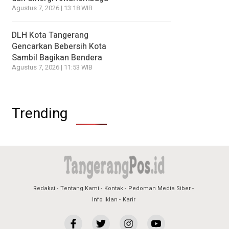
Agustus 7, 2026 | 13:18 WIB
DLH Kota Tangerang
Gencarkan Bebersih Kota
Sambil Bagikan Bendera
Agustus 7, 2026 | 11:53 WIB
Trending
Redaksi
Tentang Kami
Kontak
Pedoman Media Siber
Info Iklan
Karir