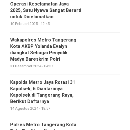
Operasi Keselamatan Jaya
2025, Satu Nyawa Sangat Berarti
untuk Diselamatkan
10 Februari 2025 - 12:45
Wakapolres Metro Tangerang
Kota AKBP Yolanda Evalyn
diangkat Sebagai Penyidik
Madya Bareskrim Polri
31 Desember 2024 - 04:57
Kapolda Metro Jaya Rotasi 31
Kapolsek, 6 Diantaranya
Kapolsek di Tangerang Raya,
Berikut Daftarnya
14 Agustus 2024 - 18:57
Polres Metro Tangerang Kota