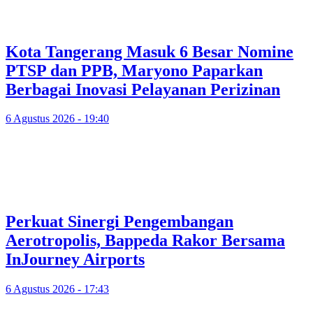
Kota Tangerang Masuk 6 Besar Nomine
PTSP dan PPB, Maryono Paparkan
Berbagai Inovasi Pelayanan Perizinan
6 Agustus 2026 - 19:40
Perkuat Sinergi Pengembangan
Aerotropolis, Bappeda Rakor Bersama
InJourney Airports
6 Agustus 2026 - 17:43