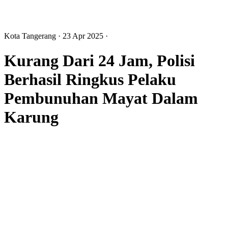
Kota Tangerang
· 23 Apr 2025
·
Kurang Dari 24 Jam, Polisi
Berhasil Ringkus Pelaku
Pembunuhan Mayat Dalam
Karung