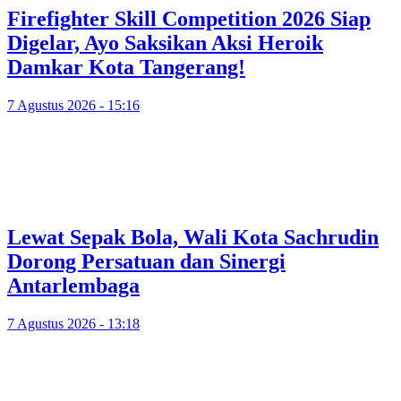
Firefighter Skill Competition 2026 Siap
Digelar, Ayo Saksikan Aksi Heroik
Damkar Kota Tangerang!
7 Agustus 2026 - 15:16
Lewat Sepak Bola, Wali Kota Sachrudin
Dorong Persatuan dan Sinergi
Antarlembaga
7 Agustus 2026 - 13:18