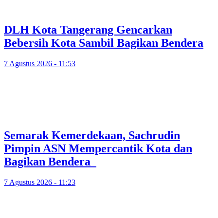
DLH Kota Tangerang Gencarkan
Bebersih Kota Sambil Bagikan Bendera
7 Agustus 2026 - 11:53
Semarak Kemerdekaan, Sachrudin
Pimpin ASN Mempercantik Kota dan
Bagikan Bendera
7 Agustus 2026 - 11:23