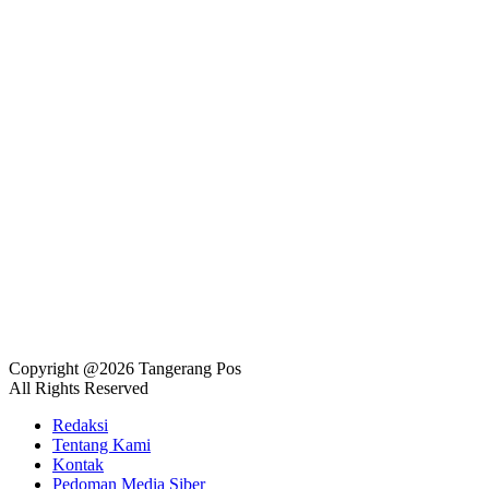
Copyright @2026 Tangerang Pos
All Rights Reserved
Redaksi
Tentang Kami
Kontak
Pedoman Media Siber