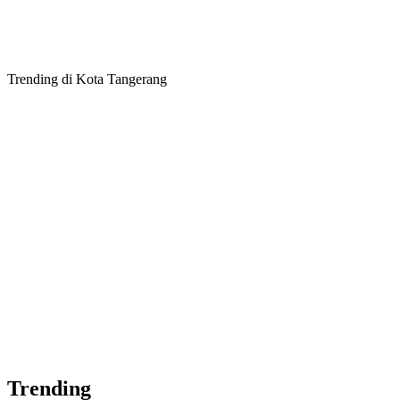
Trending di Kota Tangerang
Trending