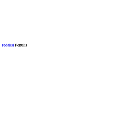
redaksi
Penulis