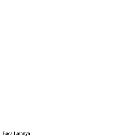
Baca Lainnya