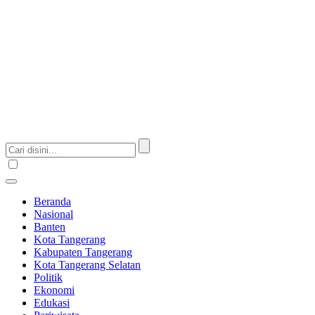
Beranda
Nasional
Banten
Kota Tangerang
Kabupaten Tangerang
Kota Tangerang Selatan
Politik
Ekonomi
Edukasi