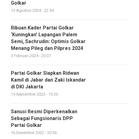
Golkar
13 Agustus 2024 - 22:54
Ribuan Kader Partai Golkar
‘Kuningkan’ Lapangan Palem
Semi, Sachrudin: Optimis Golkar
Menang Pileg dan Pilpres 2024
3 Februari 2024 - 20:07
Partai Golkar Siapkan Ridwan
Kamil di Jabar dan Zaki Iskandar
di DKI Jakarta
15 September 2023 - 13:20
Sanusi Resmi Diperkenalkan
Sebagai Fungsionaris DPP
Partai Golkar
16 Desember 2022 - 20:36