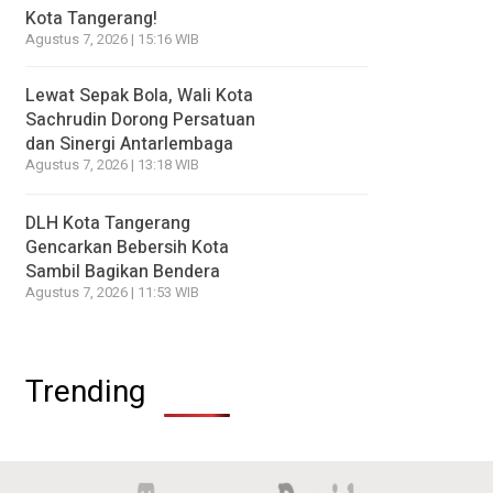
Kota Tangerang!
Agustus 7, 2026 | 15:16 WIB
Lewat Sepak Bola, Wali Kota
Sachrudin Dorong Persatuan
dan Sinergi Antarlembaga
Agustus 7, 2026 | 13:18 WIB
DLH Kota Tangerang
Gencarkan Bebersih Kota
Sambil Bagikan Bendera
Agustus 7, 2026 | 11:53 WIB
Trending