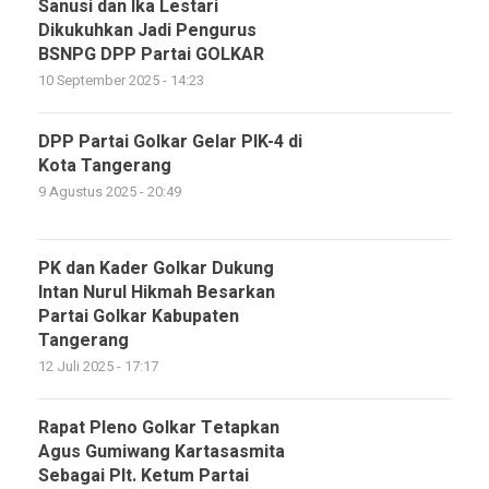
Sanusi dan Ika Lestari
Dikukuhkan Jadi Pengurus
BSNPG DPP Partai GOLKAR
10 September 2025 - 14:23
DPP Partai Golkar Gelar PIK-4 di
Kota Tangerang
9 Agustus 2025 - 20:49
PK dan Kader Golkar Dukung
Intan Nurul Hikmah Besarkan
Partai Golkar Kabupaten
Tangerang
12 Juli 2025 - 17:17
Rapat Pleno Golkar Tetapkan
Agus Gumiwang Kartasasmita
Sebagai Plt. Ketum Partai