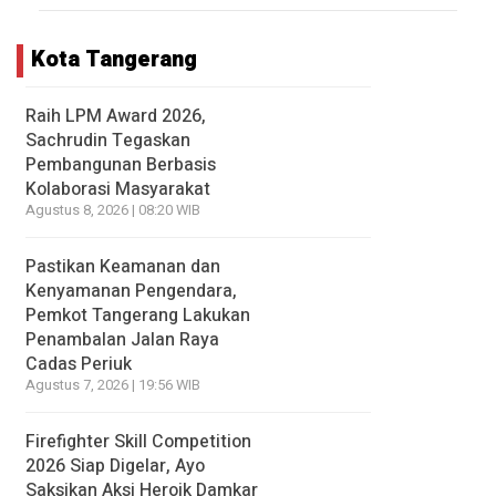
Kota Tangerang
Raih LPM Award 2026,
Sachrudin Tegaskan
Pembangunan Berbasis
Kolaborasi Masyarakat
Agustus 8, 2026 | 08:20 WIB
Pastikan Keamanan dan
Kenyamanan Pengendara,
Pemkot Tangerang Lakukan
Penambalan Jalan Raya
Cadas Periuk
Agustus 7, 2026 | 19:56 WIB
Firefighter Skill Competition
2026 Siap Digelar, Ayo
Saksikan Aksi Heroik Damkar