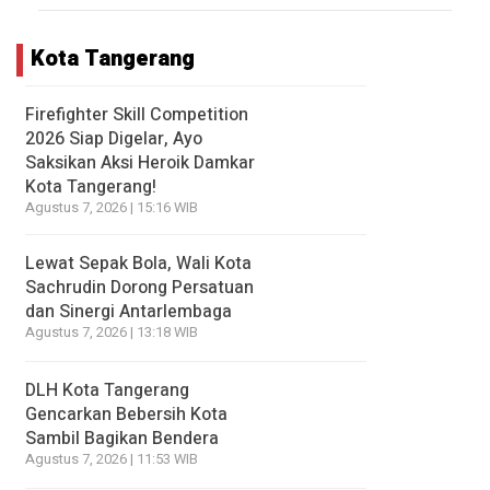
Kota Tangerang
Firefighter Skill Competition
2026 Siap Digelar, Ayo
Saksikan Aksi Heroik Damkar
Kota Tangerang!
Agustus 7, 2026 | 15:16 WIB
Lewat Sepak Bola, Wali Kota
Sachrudin Dorong Persatuan
dan Sinergi Antarlembaga
Agustus 7, 2026 | 13:18 WIB
DLH Kota Tangerang
Gencarkan Bebersih Kota
Sambil Bagikan Bendera
Agustus 7, 2026 | 11:53 WIB