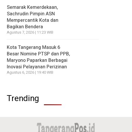
Semarak Kemerdekaan,
Sachrudin Pimpin ASN
Mempercantik Kota dan
Bagikan Bendera
Agustus 7, 2026 | 11:23 WIB
Kota Tangerang Masuk 6
Besar Nomine PTSP dan PPB,
Maryono Paparkan Berbagai
Inovasi Pelayanan Perizinan
Agustus 6, 2026 | 19:40 WIB
Trending