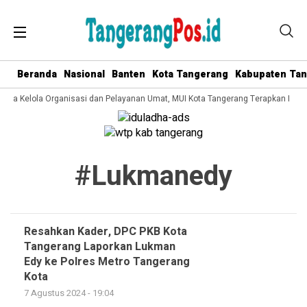
Beranda
Nasional
Banten
Kota Tangerang
Kabupaten Ta
 Tata Kelola Organisasi dan Pelayanan Umat, MUI Kota Tangerang Terapkan ISO 
#lukmanedy
Resahkan Kader, DPC PKB Kota
Tangerang Laporkan Lukman
Edy ke Polres Metro Tangerang
Kota
7 Agustus 2024 - 19:04