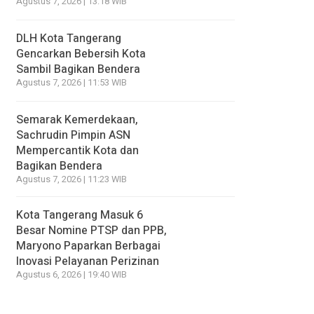
Agustus 7, 2026 | 13:18 WIB
DLH Kota Tangerang
Gencarkan Bebersih Kota
Sambil Bagikan Bendera
Agustus 7, 2026 | 11:53 WIB
Semarak Kemerdekaan,
Sachrudin Pimpin ASN
Mempercantik Kota dan
Bagikan Bendera
Agustus 7, 2026 | 11:23 WIB
Kota Tangerang Masuk 6
Besar Nomine PTSP dan PPB,
Maryono Paparkan Berbagai
Inovasi Pelayanan Perizinan
Agustus 6, 2026 | 19:40 WIB