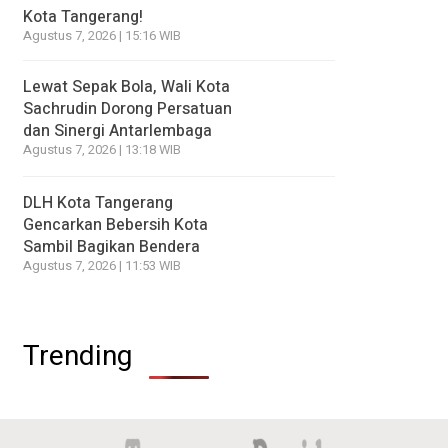
Kota Tangerang!
Agustus 7, 2026 | 15:16 WIB
Lewat Sepak Bola, Wali Kota
Sachrudin Dorong Persatuan
dan Sinergi Antarlembaga
Agustus 7, 2026 | 13:18 WIB
DLH Kota Tangerang
Gencarkan Bebersih Kota
Sambil Bagikan Bendera
Agustus 7, 2026 | 11:53 WIB
Trending