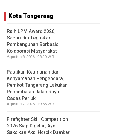
Kota Tangerang
Raih LPM Award 2026,
Sachrudin Tegaskan
Pembangunan Berbasis
Kolaborasi Masyarakat
Agustus 8, 2026 | 08:20 WIB
Pastikan Keamanan dan
Kenyamanan Pengendara,
Pemkot Tangerang Lakukan
Penambalan Jalan Raya
Cadas Periuk
Agustus 7, 2026 | 19:56 WIB
Firefighter Skill Competition
2026 Siap Digelar, Ayo
Saksikan Aksi Heroik Damkar