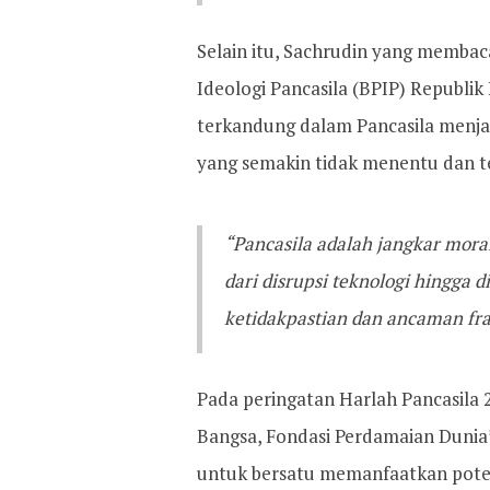
Selain itu, Sachrudin yang memba
Ideologi Pancasila (BPIP) Republik 
terkandung dalam Pancasila menjadi 
yang semakin tidak menentu dan t
“Pancasila adalah jangkar mora
dari disrupsi teknologi hingga 
ketidakpastian dan ancaman frag
Pada peringatan Harlah Pancasila
Bangsa, Fondasi Perdamaian Dunia
untuk bersatu memanfaatkan pote