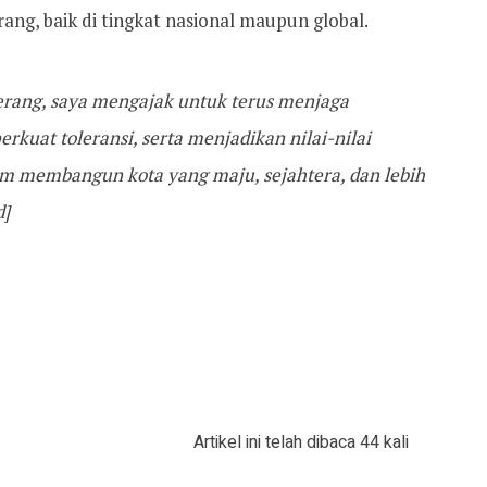
ang, baik di tingkat nasional maupun global.
rang, saya mengajak untuk terus menjaga
kuat toleransi, serta menjadikan nilai-nilai
am membangun kota yang maju, sejahtera, dan lebih
d]
Artikel ini telah dibaca 44 kali