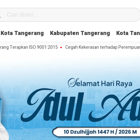
Kota Tangerang
Kabupaten Tangerang
Kota Tan
rapkan ISO 9001:2015
Cegah Kekerasan terhadap Perempuan dan Anak