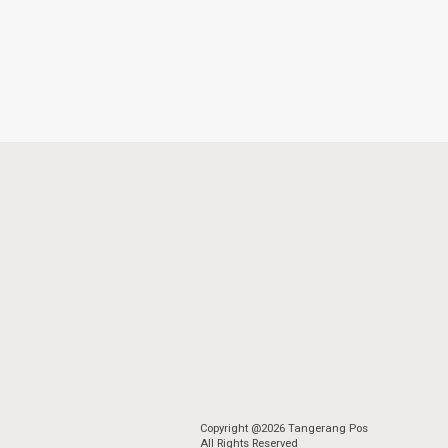
Copyright @2026 Tangerang Pos
All Rights Reserved