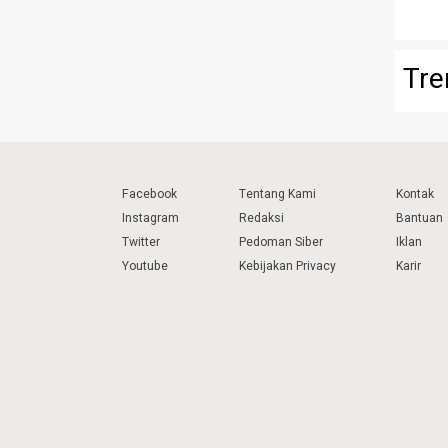
Tre
Facebook
Tentang Kami
Kontak
Instagram
Redaksi
Bantuan
Twitter
Pedoman Siber
Iklan
Youtube
Kebijakan Privacy
Karir