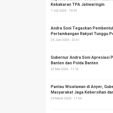
Kebakaran TPA Jatiwaringin
7 Juli 2026 - 19:34
Andra Soni Tegaskan Pembentu
Pertambangan Rakyat Tunggu P
25 Juni 2026 - 20:31
Gubernur Andra Soni Apresiasi 
Banten dan Polda Banten
22 Mei 2026 - 11:16
Pantau Wisatawan di Anyer, Gub
Masyarakat Jaga Kebersihan da
24 Maret 2026 - 17:54