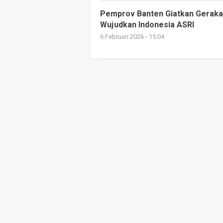
Pemprov Banten Giatkan Geraka
Wujudkan Indonesia ASRI
6 Februari 2026 - 15:04