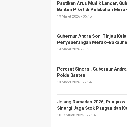
Pastikan Arus Mudik Lancar, Gu
Banten Piket di Pelabuhan Mera
19 Maret 2026 - 05:45
Gubernur Andra Soni Tinjau Kela
Penyeberangan Merak–Bakauhe
14 Maret 2026 - 23:33
Pererat Sinergi, Gubernur Andra
Polda Banten
13 Maret 2026 - 22:54
Jelang Ramadan 2026, Pemprov 
Sinergi Jaga Stok Pangan dan 
18 Februari 2026 - 22:34