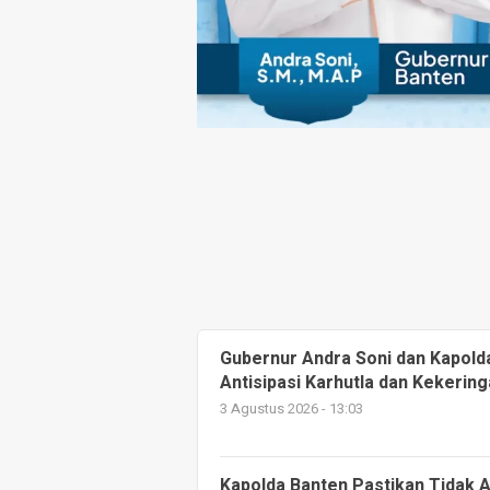
Gubernur Andra Soni dan Kapold
Antisipasi Karhutla dan Kekerin
3 Agustus 2026 - 13:03
Kapolda Banten Pastikan Tidak 