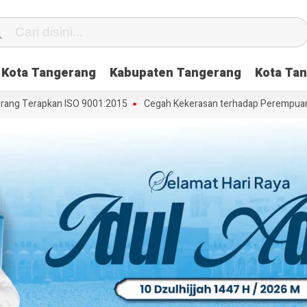
Kota Tangerang
Kabupaten Tangerang
Kota Tan
g Terapkan ISO 9001:2015
Cegah Kekerasan terhadap Perempuan dan 