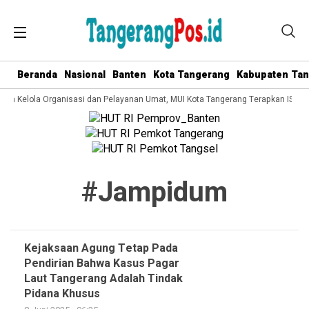
Beranda
Nasional
Banten
Kota Tangerang
Kabupaten Ta
Tata Kelola Organisasi dan Pelayanan Umat, MUI Kota Tangerang Terapkan ISO 9
#jampidum
Kejaksaan Agung Tetap Pada
Pendirian Bahwa Kasus Pagar
Laut Tangerang Adalah Tindak
Pidana Khusus