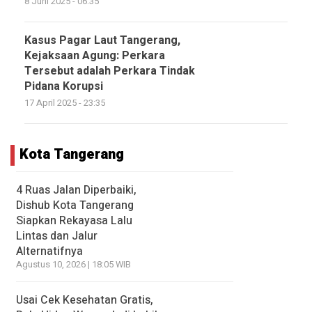
8 Juni 2025 - 06:35
Kasus Pagar Laut Tangerang,
Kejaksaan Agung: Perkara
Tersebut adalah Perkara Tindak
Pidana Korupsi
17 April 2025 - 23:35
Kota Tangerang
4 Ruas Jalan Diperbaiki,
Dishub Kota Tangerang
Siapkan Rekayasa Lalu
Lintas dan Jalur
Alternatifnya
Agustus 10, 2026 | 18:05 WIB
Usai Cek Kesehatan Gratis,