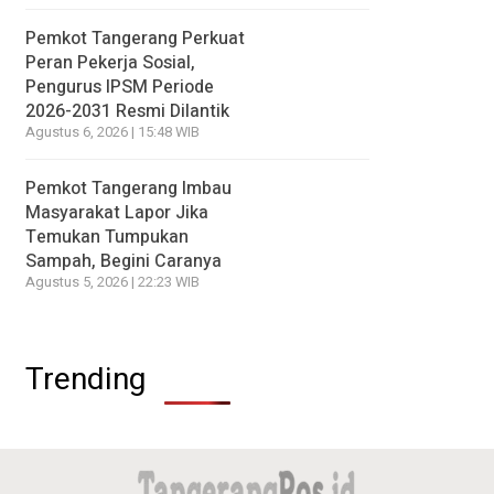
Pemkot Tangerang Perkuat
Peran Pekerja Sosial,
Pengurus IPSM Periode
2026-2031 Resmi Dilantik
Agustus 6, 2026 | 15:48 WIB
Pemkot Tangerang Imbau
Masyarakat Lapor Jika
Temukan Tumpukan
Sampah, Begini Caranya
Agustus 5, 2026 | 22:23 WIB
Trending