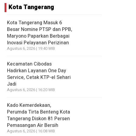
Kota Tangerang
Kota Tangerang Masuk 6
Besar Nomine PTSP dan PPB,
Maryono Paparkan Berbagai
Inovasi Pelayanan Perizinan
Agustus 6, 2026 | 19:40 WIB
Kecamatan Cibodas
Hadirkan Layanan One Day
Service, Cetak KTP-el Sehari
Jadi
Agustus 6, 2026 | 16:20 WIB
Kado Kemerdekaan,
Perumda Tirta Benteng Kota
Tangerang Diskon 81 Persen
Pemasangan Air Bersih
Agustus 6, 2026 | 16:08 WIB