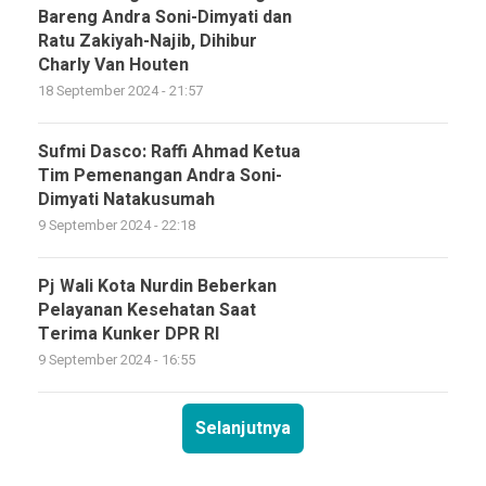
Bareng Andra Soni-Dimyati dan
Ratu Zakiyah-Najib, Dihibur
Charly Van Houten
18 September 2024 - 21:57
Sufmi Dasco: Raffi Ahmad Ketua
Tim Pemenangan Andra Soni-
Dimyati Natakusumah
9 September 2024 - 22:18
Pj Wali Kota Nurdin Beberkan
Pelayanan Kesehatan Saat
Terima Kunker DPR RI
9 September 2024 - 16:55
Selanjutnya