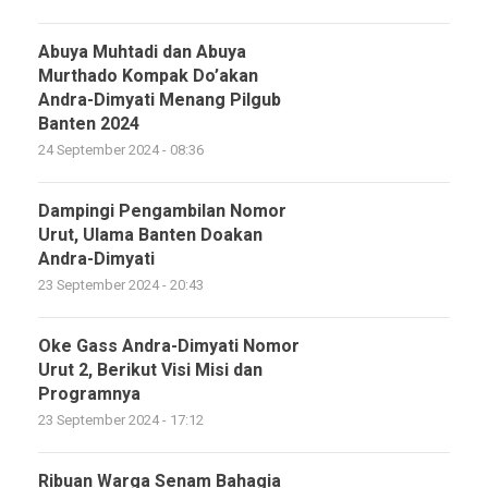
Abuya Muhtadi dan Abuya
Murthado Kompak Do’akan
Andra-Dimyati Menang Pilgub
Banten 2024
24 September 2024 - 08:36
Dampingi Pengambilan Nomor
Urut, Ulama Banten Doakan
Andra-Dimyati
23 September 2024 - 20:43
Oke Gass Andra-Dimyati Nomor
Urut 2, Berikut Visi Misi dan
Programnya
23 September 2024 - 17:12
Ribuan Warga Senam Bahagia