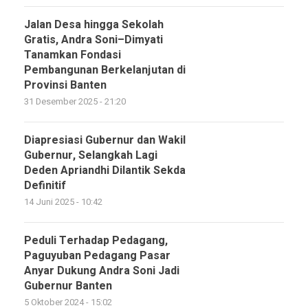
Jalan Desa hingga Sekolah
Gratis, Andra Soni–Dimyati
Tanamkan Fondasi
Pembangunan Berkelanjutan di
Provinsi Banten
31 Desember 2025 - 21:20
Diapresiasi Gubernur dan Wakil
Gubernur, Selangkah Lagi
Deden Apriandhi Dilantik Sekda
Definitif
14 Juni 2025 - 10:42
Peduli Terhadap Pedagang,
Paguyuban Pedagang Pasar
Anyar Dukung Andra Soni Jadi
Gubernur Banten
5 Oktober 2024 - 15:02