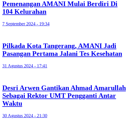
Pemenangan AMANI Mulai Berdiri Di
104 Kelurahan
7 September 2024 - 19:34
Pilkada Kota Tangerang, AMANI Jadi
Pasangan Pertama Jalani Tes Kesehatan
31 Agustus 2024 - 17:41
Desri Arwen Gantikan Ahmad Amarullah
Sebagai Rektor UMT Pengganti Antar
Waktu
30 Agustus 2024 - 21:30