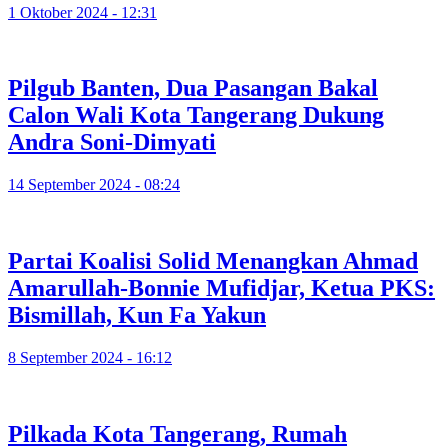
1 Oktober 2024 - 12:31
Pilgub Banten, Dua Pasangan Bakal
Calon Wali Kota Tangerang Dukung
Andra Soni-Dimyati
14 September 2024 - 08:24
Partai Koalisi Solid Menangkan Ahmad
Amarullah-Bonnie Mufidjar, Ketua PKS:
Bismillah, Kun Fa Yakun
8 September 2024 - 16:12
Pilkada Kota Tangerang, Rumah