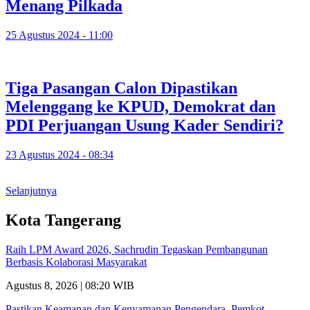
Menang Pilkada
25 Agustus 2024 - 11:00
Tiga Pasangan Calon Dipastikan
Melenggang ke KPUD, Demokrat dan
PDI Perjuangan Usung Kader Sendiri?
23 Agustus 2024 - 08:34
Selanjutnya
Kota Tangerang
Raih LPM Award 2026, Sachrudin Tegaskan Pembangunan
Berbasis Kolaborasi Masyarakat
Agustus 8, 2026 | 08:20 WIB
Pastikan Keamanan dan Kenyamanan Pengendara, Pemkot