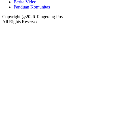
Berita Video
Panduan Komunitas
Copyright @2026 Tangerang Pos
All Rights Reserved