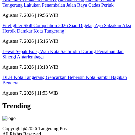
Tangerang Lakukan Penambalan Jalan Raya Cadas Periuk
Agustus 7, 2026 | 19:56 WIB
Firefighter Skill Competition 2026 Siap Digelar, Ayo Saksikan Aksi
Heroik Damkar Kota Tangerang!
Agustus 7, 2026 | 15:16 WIB
Lewat Sepak Bola, Wali Kota Sachrudin Dorong Persatuan dan
Sinergi Antarlembaga
Agustus 7, 2026 | 13:18 WIB
DLH Kota Tangerang Gencarkan Bebersih Kota Sambil Bagikan
Bendera
Agustus 7, 2026 | 11:53 WIB
Trending
Copyright @2026 Tangerang Pos
All Rights Reserved