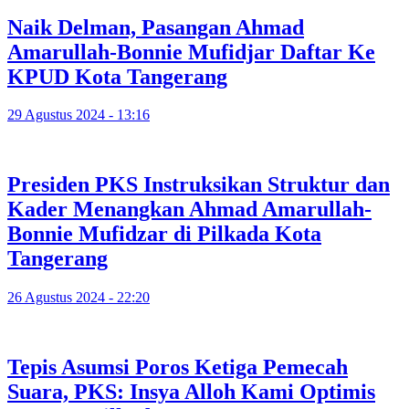
Naik Delman, Pasangan Ahmad
Amarullah-Bonnie Mufidjar Daftar Ke
KPUD Kota Tangerang
29 Agustus 2024 - 13:16
Presiden PKS Instruksikan Struktur dan
Kader Menangkan Ahmad Amarullah-
Bonnie Mufidzar di Pilkada Kota
Tangerang
26 Agustus 2024 - 22:20
Tepis Asumsi Poros Ketiga Pemecah
Suara, PKS: Insya Alloh Kami Optimis