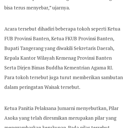
bisa terus menyebar,” ujarnya.
Acara tersebut dihadiri beberapa tokoh seperti Ketua
FUB Provinsi Banten, Ketua FKUB Provinsi Banten,
Bupati Tangerang yang diwakili Sekretaris Daerah,
Kepala Kantor Wilayah Kemenag Provinsi Banten
Serta Dirjen Bimas Buddha Kementrian Agama RI.
Para tokoh tersebut juga turut memberikan sambutan
dalam peringatan Waisak tersebut.
Ketua Panitia Pelaksana Jumarni menyebutkan, Pilar
Asoka yang telah diresmikan merupakan pilar yang
menggambarkan kerukunan. Pada pilar tersebut