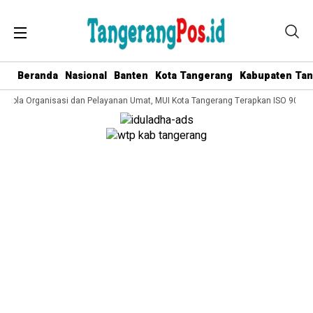
Beranda
Nasional
Banten
Kota Tangerang
Kabupaten Ta
Kelola Organisasi dan Pelayanan Umat, MUI Kota Tangerang Terapkan ISO 9001:2