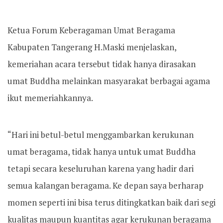
Ketua Forum Keberagaman Umat Beragama
Kabupaten Tangerang H.Maski menjelaskan,
kemeriahan acara tersebut tidak hanya dirasakan
umat Buddha melainkan masyarakat berbagai agama
ikut memeriahkannya.
“Hari ini betul-betul menggambarkan kerukunan
umat beragama, tidak hanya untuk umat Buddha
tetapi secara keseluruhan karena yang hadir dari
semua kalangan beragama. Ke depan saya berharap
momen seperti ini bisa terus ditingkatkan baik dari segi
kualitas maupun kuantitas agar kerukunan beragama