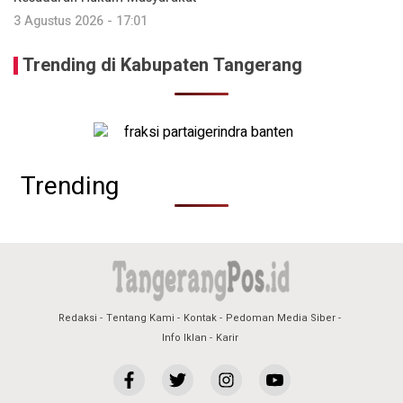
3 Agustus 2026 - 17:01
Trending di Kabupaten Tangerang
Trending
Redaksi
Tentang Kami
Kontak
Pedoman Media Siber
Info Iklan
Karir