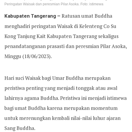
Peringatan Waisak dan peresmian Pilar Asoka. Foto: istimewa
Kabupaten Tangerang –
Ratusan umat Buddha
menghadiri peringatan Waisak di Kelenteng Co Su
Kong Tanjung Kait Kabupaten Tangerang sekaligus
penandatanganan prasasti dan peresmian Pilar Asoka,
Minggu (18/06/2023).
Hari suci Waisak bagi Umar Buddha merupakan
peristiwa penting yang menjadi tonggak atau awal
lahirnya agama Buddha. Peristiwa ini menjadi istimewa
bagi umat Buddha karena merupakan momentum
untuk merenungkan kembali nilai-nilai luhur ajaran
Sang Buddha.