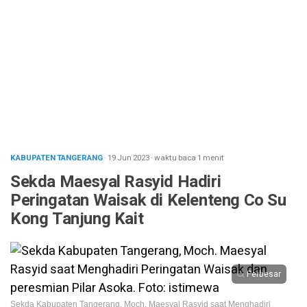
KABUPATEN TANGERANG
· 19 Jun 2023
·
waktu baca 1 menit
Sekda Maesyal Rasyid Hadiri
Peringatan Waisak di Kelenteng Co Su
Kong Tanjung Kait
Perbesar
Sekda Kabupaten Tangerang, Moch. Maesyal Rasyid saat Menghadiri