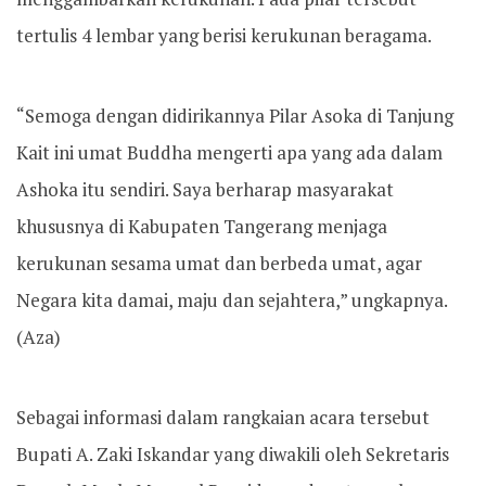
tertulis 4 lembar yang berisi kerukunan beragama.
“Semoga dengan didirikannya Pilar Asoka di Tanjung
Kait ini umat Buddha mengerti apa yang ada dalam
Ashoka itu sendiri. Saya berharap masyarakat
khususnya di Kabupaten Tangerang menjaga
kerukunan sesama umat dan berbeda umat, agar
Negara kita damai, maju dan sejahtera,” ungkapnya.
(Aza)
Sebagai informasi dalam rangkaian acara tersebut
Bupati A. Zaki Iskandar yang diwakili oleh Sekretaris