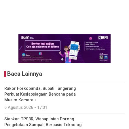
Baca Lainnya
Rakor Forkopimda, Bupati Tangerang
Perkuat Kesiapsiagaan Bencana pada
Musim Kemarau
6 Agustus 2026 - 17:31
Siapkan TPS3R, Wabup Intan Dorong
Pengelolaan Sampah Berbasis Teknologi