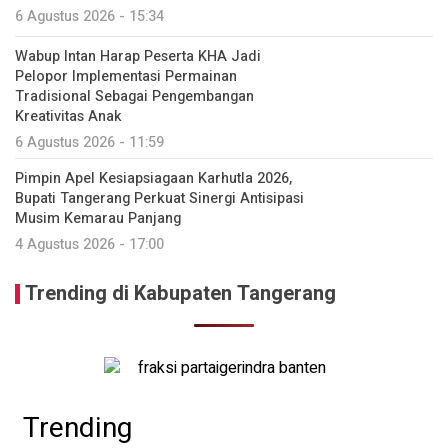
6 Agustus 2026 - 15:34
Wabup Intan Harap Peserta KHA Jadi
Pelopor Implementasi Permainan
Tradisional Sebagai Pengembangan
Kreativitas Anak
6 Agustus 2026 - 11:59
Pimpin Apel Kesiapsiagaan Karhutla 2026,
Bupati Tangerang Perkuat Sinergi Antisipasi
Musim Kemarau Panjang
4 Agustus 2026 - 17:00
Trending di Kabupaten Tangerang
Trending