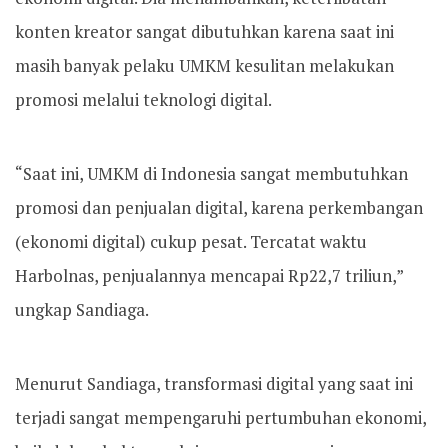
konten kreator sangat dibutuhkan karena saat ini
masih banyak pelaku UMKM kesulitan melakukan
promosi melalui teknologi digital.
“Saat ini, UMKM di Indonesia sangat membutuhkan
promosi dan penjualan digital, karena perkembangan
(ekonomi digital) cukup pesat. Tercatat waktu
Harbolnas, penjualannya mencapai Rp22,7 triliun,”
ungkap Sandiaga.
Menurut Sandiaga, transformasi digital yang saat ini
terjadi sangat mempengaruhi pertumbuhan ekonomi,