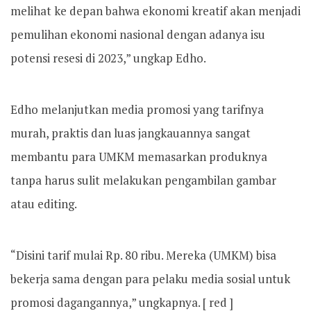
melihat ke depan bahwa ekonomi kreatif akan menjadi
pemulihan ekonomi nasional dengan adanya isu
potensi resesi di 2023,” ungkap Edho.
Edho melanjutkan media promosi yang tarifnya
murah, praktis dan luas jangkauannya sangat
membantu para UMKM memasarkan produknya
tanpa harus sulit melakukan pengambilan gambar
atau editing.
“Disini tarif mulai Rp. 80 ribu. Mereka (UMKM) bisa
bekerja sama dengan para pelaku media sosial untuk
promosi dagangannya,” ungkapnya. [ red ]