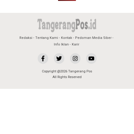
Redaksi
Tentang Kami
Kontak
Pedoman Media Siber
Info Iklan
Karir
Copyright @2026 Tangerang Pos
All Rights Reserved