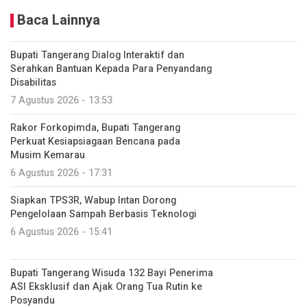
Baca Lainnya
Bupati Tangerang Dialog Interaktif dan
Serahkan Bantuan Kepada Para Penyandang
Disabilitas
7 Agustus 2026 - 13:53
Rakor Forkopimda, Bupati Tangerang
Perkuat Kesiapsiagaan Bencana pada
Musim Kemarau
6 Agustus 2026 - 17:31
Siapkan TPS3R, Wabup Intan Dorong
Pengelolaan Sampah Berbasis Teknologi
6 Agustus 2026 - 15:41
Bupati Tangerang Wisuda 132 Bayi Penerima
ASI Eksklusif dan Ajak Orang Tua Rutin ke
Posyandu