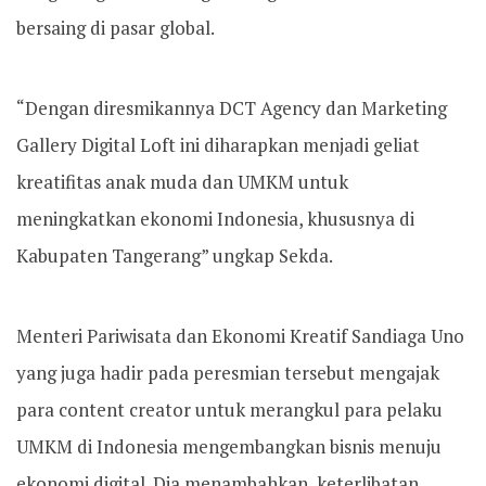
bersaing di pasar global.
“Dengan diresmikannya DCT Agency dan Marketing
Gallery Digital Loft ini diharapkan menjadi geliat
kreatifitas anak muda dan UMKM untuk
meningkatkan ekonomi Indonesia, khususnya di
Kabupaten Tangerang” ungkap Sekda.
Menteri Pariwisata dan Ekonomi Kreatif Sandiaga Uno
yang juga hadir pada peresmian tersebut mengajak
para content creator untuk merangkul para pelaku
UMKM di Indonesia mengembangkan bisnis menuju
ekonomi digital. Dia menambahkan, keterlibatan