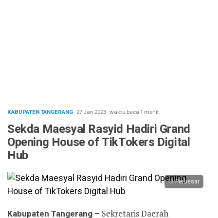
KABUPATEN TANGERANG
· 27 Jan 2023
·
waktu baca 1 menit
Sekda Maesyal Rasyid Hadiri Grand
Opening House of TikTokers Digital
Hub
Perbesar
Kabupaten Tangerang –
Sekretaris Daerah