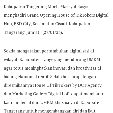
Kabupaten Tangerang Moch. Maesyal Rasyid
menghadiri Grand Opening House of TikTokers Digital
Hub, BSD City, Kecamatan Cisauk Kabupaten
Tangerang. Jum’at, (27/01/23).
Sekda mengatakan pertumbuhan digitalisasi di
wilayah Kabupaten Tangerang mendorong UMKM
agar terus meningkatkan inovasi dan kreativitas di
bidang ekonomi kreatif. Sekda berharap dengan
diresmikannya House Of TikTokers by DCT Agency
dan Marketing Gallery Digital Loft dapat membantu
kaum milenial dan UMKM khususnya di Kabupaten
Tangerang untuk mengembangkan diri dan ikut