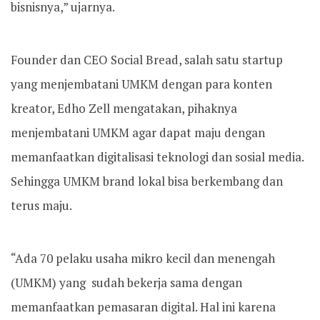
bisnisnya,” ujarnya.
Founder dan CEO Social Bread, salah satu startup
yang menjembatani UMKM dengan para konten
kreator, Edho Zell mengatakan, pihaknya
menjembatani UMKM agar dapat maju dengan
memanfaatkan digitalisasi teknologi dan sosial media.
Sehingga UMKM brand lokal bisa berkembang dan
terus maju.
“Ada 70 pelaku usaha mikro kecil dan menengah
(UMKM) yang sudah bekerja sama dengan
memanfaatkan pemasaran digital. Hal ini karena