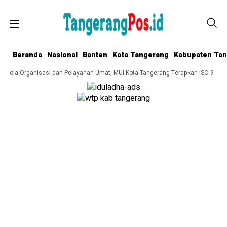
Beranda
Nasional
Banten
Kota Tangerang
Kabupaten Ta
Kelola Organisasi dan Pelayanan Umat, MUI Kota Tangerang Terapkan ISO 9001:2