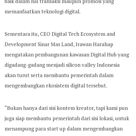
baik dalam hal transaksi maupun promosi yang
memanfaatkan teknologi digital.
Sementara itu, CEO Digital Tech Ecosystem and
Development Sinar Mas Land, Irawan Harahap
mengatakan pembangunan kawasan Digital Hub yang
digadang-gadang menjadi silicon valley Indonesia
akan turut serta membantu pemerintah dalam
mengembangkan ekosistem digital tersebut.
“Bukan hanya dari sisi kontem kreator, tapi kami pun
juga siap membantu pemerintah dari sisi lokasi, untuk
menampung para start up dalam mengembangkan