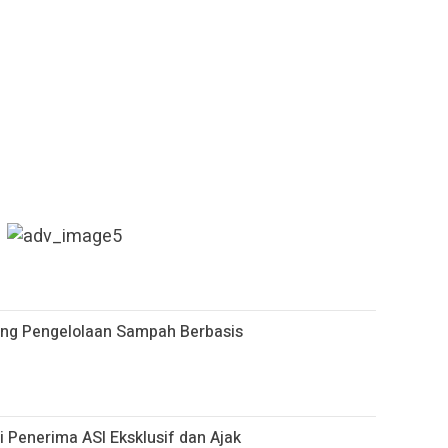
ong Pengelolaan Sampah Berbasis
 Penerima ASI Eksklusif dan Ajak