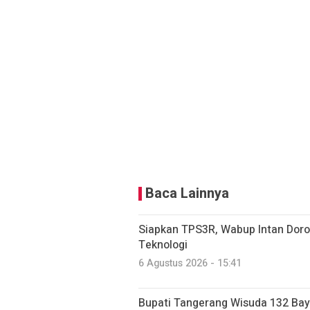
Baca Lainnya
Siapkan TPS3R, Wabup Intan Dor
Teknologi
6 Agustus 2026 - 15:41
Bupati Tangerang Wisuda 132 Bayi