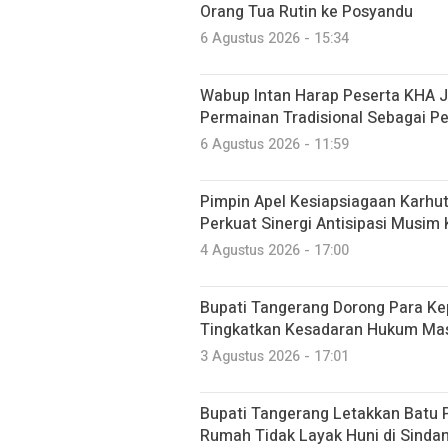
Orang Tua Rutin ke Posyandu
6 Agustus 2026 - 15:34
Wabup Intan Harap Peserta KHA J
Permainan Tradisional Sebagai P
6 Agustus 2026 - 11:59
Pimpin Apel Kesiapsiagaan Karhut
Perkuat Sinergi Antisipasi Musi
4 Agustus 2026 - 17:00
Bupati Tangerang Dorong Para Ke
Tingkatkan Kesadaran Hukum Ma
3 Agustus 2026 - 17:01
Bupati Tangerang Letakkan Bat
Rumah Tidak Layak Huni di Sinda