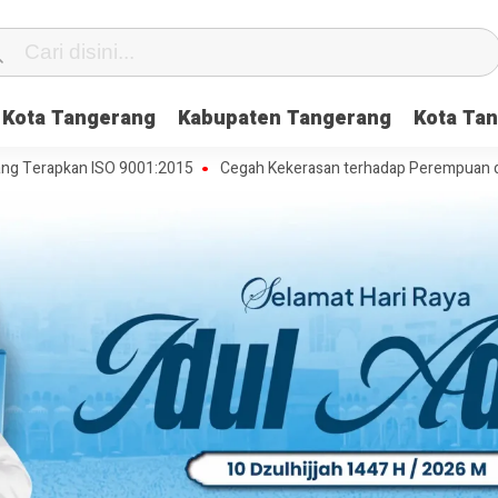
Kota Tangerang
Kabupaten Tangerang
Kota Tan
apkan ISO 9001:2015
Cegah Kekerasan terhadap Perempuan dan Anak,