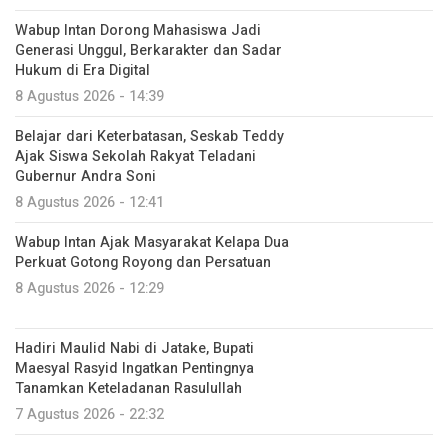
Wabup Intan Dorong Mahasiswa Jadi
Generasi Unggul, Berkarakter dan Sadar
Hukum di Era Digital
8 Agustus 2026 - 14:39
Belajar dari Keterbatasan, Seskab Teddy
Ajak Siswa Sekolah Rakyat Teladani
Gubernur Andra Soni
8 Agustus 2026 - 12:41
Wabup Intan Ajak Masyarakat Kelapa Dua
Perkuat Gotong Royong dan Persatuan
8 Agustus 2026 - 12:29
Hadiri Maulid Nabi di Jatake, Bupati
Maesyal Rasyid Ingatkan Pentingnya
Tanamkan Keteladanan Rasulullah
7 Agustus 2026 - 22:32