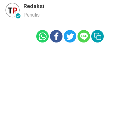
Redaksi
Penulis