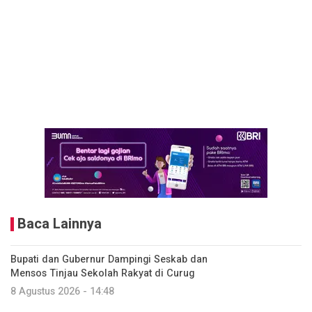
Baca Lainnya
Bupati dan Gubernur Dampingi Seskab dan
Mensos Tinjau Sekolah Rakyat di Curug
8 Agustus 2026 - 14:48