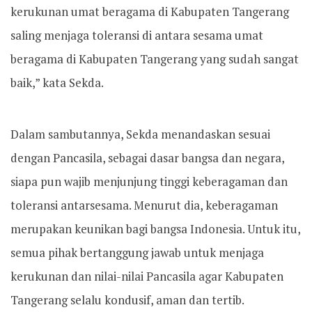
kerukunan umat beragama di Kabupaten Tangerang
saling menjaga toleransi di antara sesama umat
beragama di Kabupaten Tangerang yang sudah sangat
baik,” kata Sekda.
Dalam sambutannya, Sekda menandaskan sesuai
dengan Pancasila, sebagai dasar bangsa dan negara,
siapa pun wajib menjunjung tinggi keberagaman dan
toleransi antarsesama. Menurut dia, keberagaman
merupakan keunikan bagi bangsa Indonesia. Untuk itu,
semua pihak bertanggung jawab untuk menjaga
kerukunan dan nilai-nilai Pancasila agar Kabupaten
Tangerang selalu kondusif, aman dan tertib.