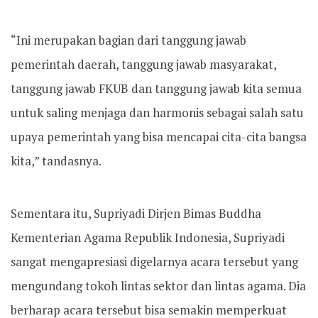
“Ini merupakan bagian dari tanggung jawab
pemerintah daerah, tanggung jawab masyarakat,
tanggung jawab FKUB dan tanggung jawab kita semua
untuk saling menjaga dan harmonis sebagai salah satu
upaya pemerintah yang bisa mencapai cita-cita bangsa
kita,” tandasnya.
Sementara itu, Supriyadi Dirjen Bimas Buddha
Kementerian Agama Republik Indonesia, Supriyadi
sangat mengapresiasi digelarnya acara tersebut yang
mengundang tokoh lintas sektor dan lintas agama. Dia
berharap acara tersebut bisa semakin memperkuat