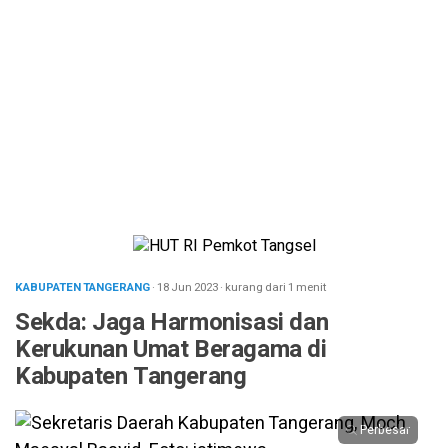
KABUPATEN TANGERANG
· 18 Jun 2023
·
kurang dari 1 menit
Sekda: Jaga Harmonisasi dan
Kerukunan Umat Beragama di
Kabupaten Tangerang
Perbesar