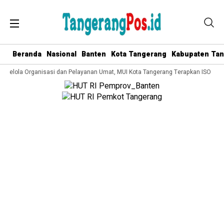
Beranda
Nasional
Banten
Kota Tangerang
Kabupaten Ta
a Kelola Organisasi dan Pelayanan Umat, MUI Kota Tangerang Terapkan ISO 9001