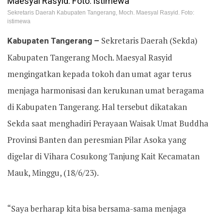
Sekretaris Daerah Kabupaten Tangerang, Moch. Maesyal Rasyid. Foto:
istimewa
Kabupaten Tangerang –
Sekretaris Daerah (Sekda)
Kabupaten Tangerang Moch. Maesyal Rasyid
mengingatkan kepada tokoh dan umat agar terus
menjaga harmonisasi dan kerukunan umat beragama
di Kabupaten Tangerang. Hal tersebut dikatakan
Sekda saat menghadiri Perayaan Waisak Umat Buddha
Provinsi Banten dan peresmian Pilar Asoka yang
digelar di Vihara Cosukong Tanjung Kait Kecamatan
Mauk, Minggu, (18/6/23).
“Saya berharap kita bisa bersama-sama menjaga