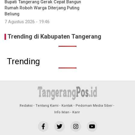
Bupati Tangerang Gerak Cepat Bangun
Rumah Roboh Warga Diterjang Puting
Beliung
7 Agustus 2026 - 19:46
Trending di Kabupaten Tangerang
Trending
Redaksi
Tentang Kami
Kontak
Pedoman Media Siber
Info Iklan
Karir