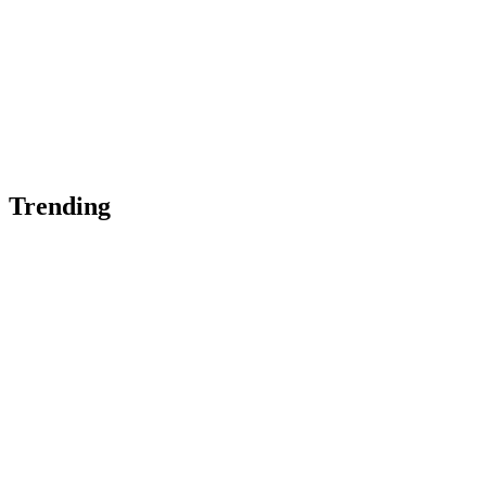
Trending