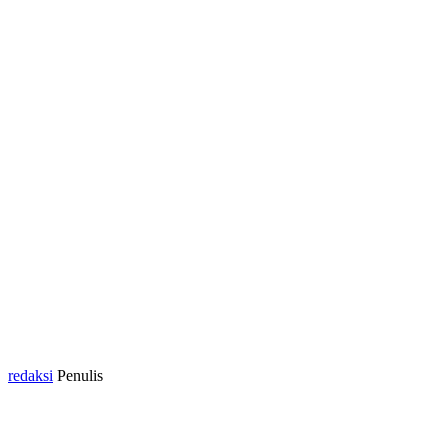
redaksi
Penulis