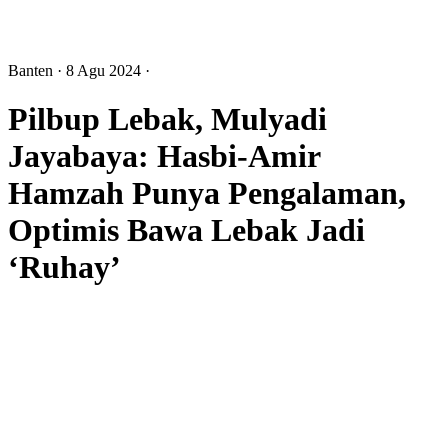
Banten
· 8 Agu 2024
·
Pilbup Lebak, Mulyadi
Jayabaya: Hasbi-Amir
Hamzah Punya Pengalaman,
Optimis Bawa Lebak Jadi
‘Ruhay’