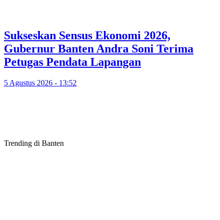
Sukseskan Sensus Ekonomi 2026,
Gubernur Banten Andra Soni Terima
Petugas Pendata Lapangan
5 Agustus 2026 - 13:52
Trending di Banten