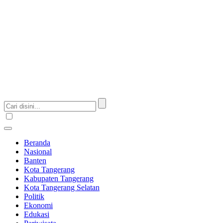
Beranda
Nasional
Banten
Kota Tangerang
Kabupaten Tangerang
Kota Tangerang Selatan
Politik
Ekonomi
Edukasi