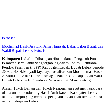
Perbesar
Mochamad Hasbi Asyidiki-Amir Hamzah, Bakal Calon Bupati dan
Wakil Bupati Lebak. Foto: ist
Kabupaten Lebak –
Dihadapan ribuan ulama, Pengasuh Pondok
Pesantren serta Santri yang tergabung dalam Forum Silaturahmi
Pondok Pesantren (FSPP) Kabupaten Lebak, Bupati Lebak periode
2003-2013 H.Mulyadi Jayabaya sosialisasikan Mochammad Hasbi
Asyidiki dan Amir Hamzah sebagai Bakal Calon Bupati dan Wakil
Bupati Lebak pada Pilkada 27 November 2024 mendatang.
Alasan Tokoh Banten dan Tokoh Nasional tersebut mengajak para
ulama untuk mendukung Hasbi-Amir karena Kabupaten Lebak
butuh dipimpin yang memiliki pengalaman dan telah berkontribusi
untuk Kabupaten Lebak.