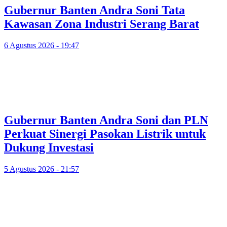
Gubernur Banten Andra Soni Tata
Kawasan Zona Industri Serang Barat
6 Agustus 2026 - 19:47
Gubernur Banten Andra Soni dan PLN
Perkuat Sinergi Pasokan Listrik untuk
Dukung Investasi
5 Agustus 2026 - 21:57