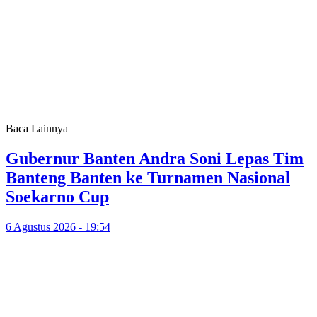
Baca Lainnya
Gubernur Banten Andra Soni Lepas Tim
Banteng Banten ke Turnamen Nasional
Soekarno Cup
6 Agustus 2026 - 19:54