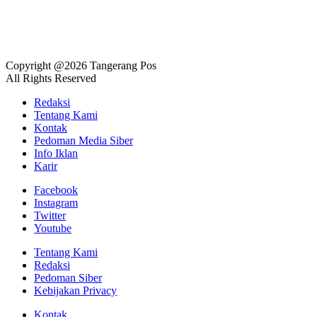
Copyright @2026 Tangerang Pos
All Rights Reserved
Redaksi
Tentang Kami
Kontak
Pedoman Media Siber
Info Iklan
Karir
Facebook
Instagram
Twitter
Youtube
Tentang Kami
Redaksi
Pedoman Siber
Kebijakan Privacy
Kontak