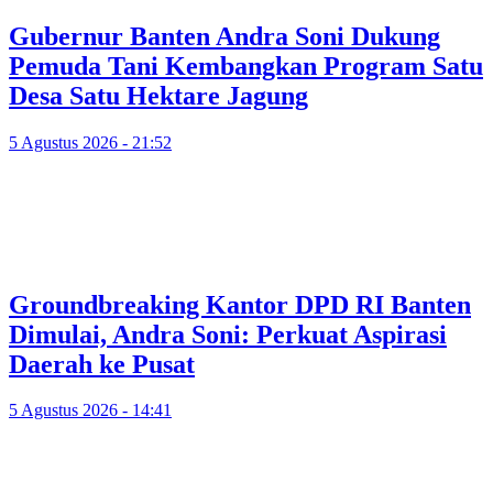
Gubernur Banten Andra Soni Dukung
Pemuda Tani Kembangkan Program Satu
Desa Satu Hektare Jagung
5 Agustus 2026 - 21:52
Groundbreaking Kantor DPD RI Banten
Dimulai, Andra Soni: Perkuat Aspirasi
Daerah ke Pusat
5 Agustus 2026 - 14:41