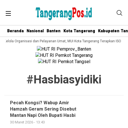
Beranda
Nasional
Banten
Kota Tangerang
Kabupaten Ta
ta Kelola Organisasi dan Pelayanan Umat, MUI Kota Tangerang Terapkan ISO 900
#hasbiasyidiki
Pecah Kongsi? Wabup Amir
Hamzah Geram Sering Disebut
Mantan Napi Oleh Bupati Hasbi
30 Maret 2026 - 13:43