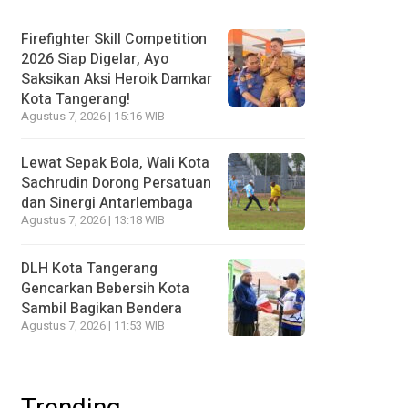
Firefighter Skill Competition
2026 Siap Digelar, Ayo
Saksikan Aksi Heroik Damkar
Kota Tangerang!
Agustus 7, 2026 | 15:16 WIB
Lewat Sepak Bola, Wali Kota
Sachrudin Dorong Persatuan
dan Sinergi Antarlembaga
Agustus 7, 2026 | 13:18 WIB
DLH Kota Tangerang
Gencarkan Bebersih Kota
Sambil Bagikan Bendera
Agustus 7, 2026 | 11:53 WIB