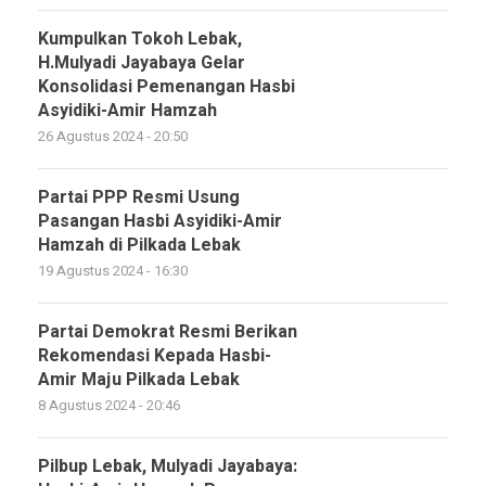
Kumpulkan Tokoh Lebak,
H.Mulyadi Jayabaya Gelar
Konsolidasi Pemenangan Hasbi
Asyidiki-Amir Hamzah
26 Agustus 2024 - 20:50
Partai PPP Resmi Usung
Pasangan Hasbi Asyidiki-Amir
Hamzah di Pilkada Lebak
19 Agustus 2024 - 16:30
Partai Demokrat Resmi Berikan
Rekomendasi Kepada Hasbi-
Amir Maju Pilkada Lebak
8 Agustus 2024 - 20:46
Pilbup Lebak, Mulyadi Jayabaya: