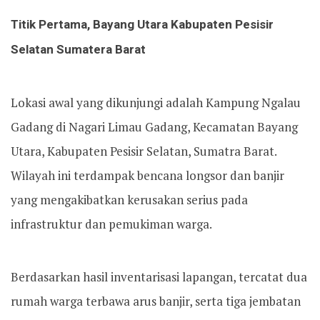
Titik Pertama, Bayang Utara Kabupaten Pesisir
Selatan Sumatera Barat
Lokasi awal yang dikunjungi adalah Kampung Ngalau
Gadang di Nagari Limau Gadang, Kecamatan Bayang
Utara, Kabupaten Pesisir Selatan, Sumatra Barat.
Wilayah ini terdampak bencana longsor dan banjir
yang mengakibatkan kerusakan serius pada
infrastruktur dan pemukiman warga.
Berdasarkan hasil inventarisasi lapangan, tercatat dua
rumah warga terbawa arus banjir, serta tiga jembatan