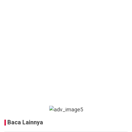
Baca Lainnya