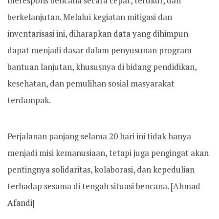
merespons bencana secara cepat, terukur, dan
berkelanjutan. Melalui kegiatan mitigasi dan
inventarisasi ini, diharapkan data yang dihimpun
dapat menjadi dasar dalam penyusunan program
bantuan lanjutan, khususnya di bidang pendidikan,
kesehatan, dan pemulihan sosial masyarakat
terdampak.
Perjalanan panjang selama 20 hari ini tidak hanya
menjadi misi kemanusiaan, tetapi juga pengingat akan
pentingnya solidaritas, kolaborasi, dan kepedulian
terhadap sesama di tengah situasi bencana. [Ahmad
Afandi]