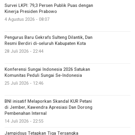
Survei LKPI: 79,3 Persen Publik Puas dengan
Kinerja Presiden Prabowo
4 Agustus 2026 - 08:07
Pengurus Baru Gekrafs Sulteng Dilantik, Dan
Resmi Berdiri di-seluruh Kabupaten Kota
28 Juli 2026 - 22:44
Konferensi Sungai Indonesia 2026 Satukan
Komunitas Peduli Sungai Se-Indonesia
25 Juli 2026 - 12:46
BNI inisatif Melaporkan Skandal KUR Petani
di Jember, Kawendra Apresiasi Dan Dorong
Pembenahan Internal
14 Juli 2026 - 22:55
Jampidsus Tetapkan Tiga Tersangka