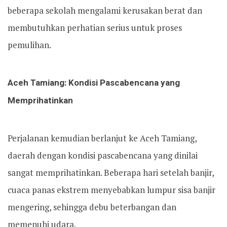
beberapa sekolah mengalami kerusakan berat dan
membutuhkan perhatian serius untuk proses
pemulihan.
Aceh Tamiang: Kondisi Pascabencana yang
Memprihatinkan
Perjalanan kemudian berlanjut ke Aceh Tamiang,
daerah dengan kondisi pascabencana yang dinilai
sangat memprihatinkan. Beberapa hari setelah banjir,
cuaca panas ekstrem menyebabkan lumpur sisa banjir
mengering, sehingga debu beterbangan dan
memenuhi udara.