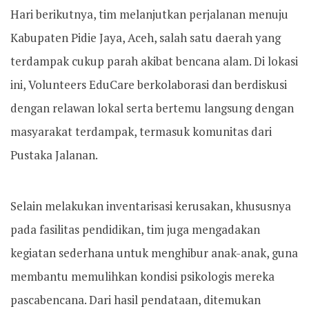
Hari berikutnya, tim melanjutkan perjalanan menuju
Kabupaten Pidie Jaya, Aceh, salah satu daerah yang
terdampak cukup parah akibat bencana alam. Di lokasi
ini, Volunteers EduCare berkolaborasi dan berdiskusi
dengan relawan lokal serta bertemu langsung dengan
masyarakat terdampak, termasuk komunitas dari
Pustaka Jalanan.
Selain melakukan inventarisasi kerusakan, khususnya
pada fasilitas pendidikan, tim juga mengadakan
kegiatan sederhana untuk menghibur anak-anak, guna
membantu memulihkan kondisi psikologis mereka
pascabencana. Dari hasil pendataan, ditemukan