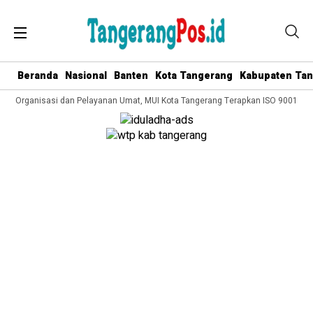
Beranda
Nasional
Banten
Kota Tangerang
Kabupaten Ta
ola Organisasi dan Pelayanan Umat, MUI Kota Tangerang Terapkan ISO 9001:2015