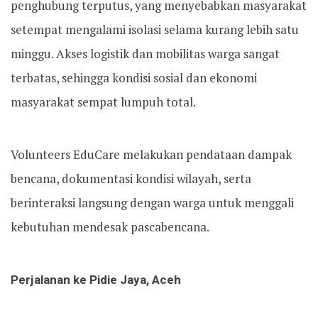
penghubung terputus, yang menyebabkan masyarakat
setempat mengalami isolasi selama kurang lebih satu
minggu. Akses logistik dan mobilitas warga sangat
terbatas, sehingga kondisi sosial dan ekonomi
masyarakat sempat lumpuh total.
Volunteers EduCare melakukan pendataan dampak
bencana, dokumentasi kondisi wilayah, serta
berinteraksi langsung dengan warga untuk menggali
kebutuhan mendesak pascabencana.
Perjalanan ke Pidie Jaya, Aceh