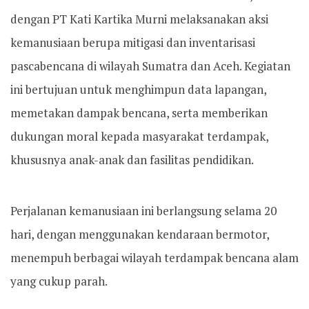
dengan PT Kati Kartika Murni melaksanakan aksi
kemanusiaan berupa mitigasi dan inventarisasi
pascabencana di wilayah Sumatra dan Aceh. Kegiatan
ini bertujuan untuk menghimpun data lapangan,
memetakan dampak bencana, serta memberikan
dukungan moral kepada masyarakat terdampak,
khususnya anak-anak dan fasilitas pendidikan.
Perjalanan kemanusiaan ini berlangsung selama 20
hari, dengan menggunakan kendaraan bermotor,
menempuh berbagai wilayah terdampak bencana alam
yang cukup parah.