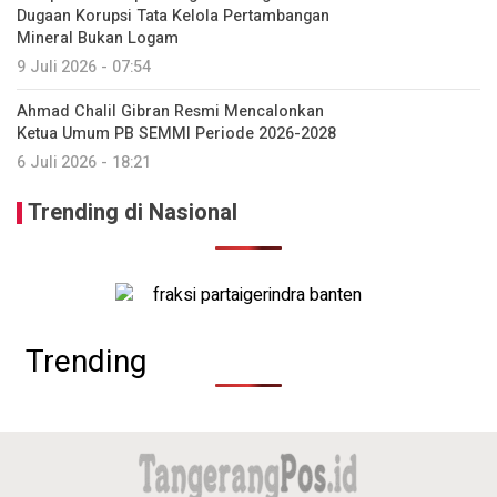
Dugaan Korupsi Tata Kelola Pertambangan
Mineral Bukan Logam
9 Juli 2026 - 07:54
Ahmad Chalil Gibran Resmi Mencalonkan
Ketua Umum PB SEMMI Periode 2026-2028
6 Juli 2026 - 18:21
Trending di Nasional
Trending