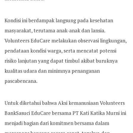
Kondisi ini berdampak langsung pada kesehatan
masyarakat, terutama anak-anak dan lansia.
Volunteers EduCare melakukan observasi lingkungan,
pendataan kondisi warga, serta mencatat potensi
risiko lanjutan yang dapat timbul akibat buruknya
kualitas udara dan minimnya penanganan
pascabencana.
Untuk diketahui bahwa Aksi kemanusiaan Volunteers
BankSasuci EduCare bersama PT Kati Katika Murni ini
menjadi bagian dari komitmen bersama dalam