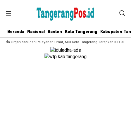
Beranda
Nasional
Banten
Kota Tangerang
Kabupaten Ta
Kelola Organisasi dan Pelayanan Umat, MUI Kota Tangerang Terapkan ISO 9001:2