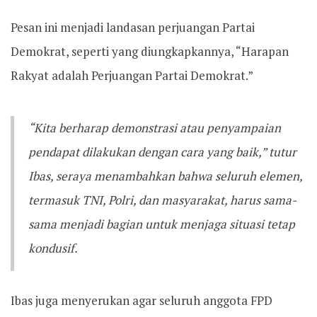
Pesan ini menjadi landasan perjuangan Partai
Demokrat, seperti yang diungkapkannya, “Harapan
Rakyat adalah Perjuangan Partai Demokrat.”
“Kita berharap demonstrasi atau penyampaian
pendapat dilakukan dengan cara yang baik,” tutur
Ibas, seraya menambahkan bahwa seluruh elemen,
termasuk TNI, Polri, dan masyarakat, harus sama-
sama menjadi bagian untuk menjaga situasi tetap
kondusif.
Ibas juga menyerukan agar seluruh anggota FPD