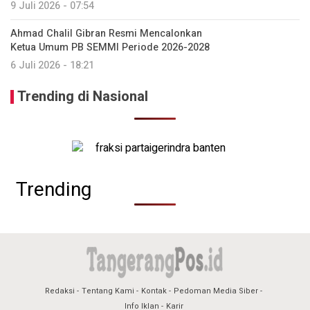
9 Juli 2026 - 07:54
Ahmad Chalil Gibran Resmi Mencalonkan
Ketua Umum PB SEMMI Periode 2026-2028
6 Juli 2026 - 18:21
Trending di Nasional
Trending
Redaksi
Tentang Kami
Kontak
Pedoman Media Siber
Info Iklan
Karir