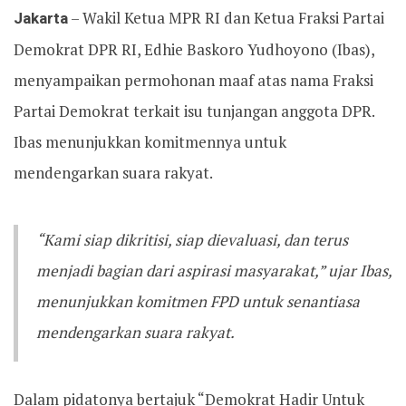
Jakarta
– Wakil Ketua MPR RI dan Ketua Fraksi Partai
Demokrat DPR RI, Edhie Baskoro Yudhoyono (Ibas),
menyampaikan permohonan maaf atas nama Fraksi
Partai Demokrat terkait isu tunjangan anggota DPR.
Ibas menunjukkan komitmennya untuk
mendengarkan suara rakyat.
“Kami siap dikritisi, siap dievaluasi, dan terus
menjadi bagian dari aspirasi masyarakat,” ujar Ibas,
menunjukkan komitmen FPD untuk senantiasa
mendengarkan suara rakyat.
Dalam pidatonya bertajuk “Demokrat Hadir Untuk