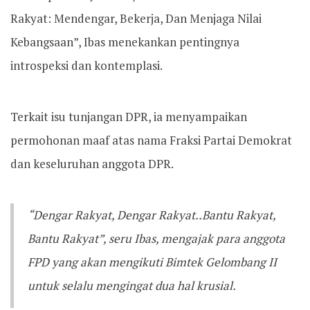
Rakyat: Mendengar, Bekerja, Dan Menjaga Nilai
Kebangsaan”, Ibas menekankan pentingnya
introspeksi dan kontemplasi.
Terkait isu tunjangan DPR, ia menyampaikan
permohonan maaf atas nama Fraksi Partai Demokrat
dan keseluruhan anggota DPR.
“Dengar Rakyat, Dengar Rakyat..Bantu Rakyat,
Bantu Rakyat”, seru Ibas, mengajak para anggota
FPD yang akan mengikuti Bimtek Gelombang II
untuk selalu mengingat dua hal krusial.