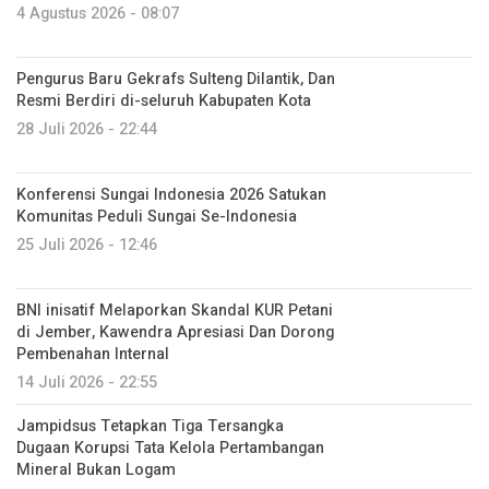
4 Agustus 2026 - 08:07
Pengurus Baru Gekrafs Sulteng Dilantik, Dan
Resmi Berdiri di-seluruh Kabupaten Kota
28 Juli 2026 - 22:44
Konferensi Sungai Indonesia 2026 Satukan
Komunitas Peduli Sungai Se-Indonesia
25 Juli 2026 - 12:46
BNI inisatif Melaporkan Skandal KUR Petani
di Jember, Kawendra Apresiasi Dan Dorong
Pembenahan Internal
14 Juli 2026 - 22:55
Jampidsus Tetapkan Tiga Tersangka
Dugaan Korupsi Tata Kelola Pertambangan
Mineral Bukan Logam