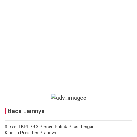
Baca Lainnya
Survei LKPI: 79,3 Persen Publik Puas dengan
Kinerja Presiden Prabowo