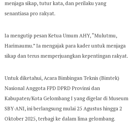
menjaga sikap, tutur kata, dan perilaku yang
senantiasa pro rakyat.
Ia mengutip pesan Ketua Umum AHY, “Mulutmu,
Harimaumu.” Ia mengajak para kader untuk menjaga
sikap dan terus memperjuangkan kepentingan rakyat.
Untuk diketahui, Acara Bimbingan Teknis (Bimtek)
Nasional Anggota FPD DPRD Provinsi dan
Kabupaten/Kota Gelombang I yang digelar di Museum
SBY-ANI, ini berlangsung mulai 25 Agustus hingga 2
Oktober 2025, terbagi ke dalam lima gelombang.