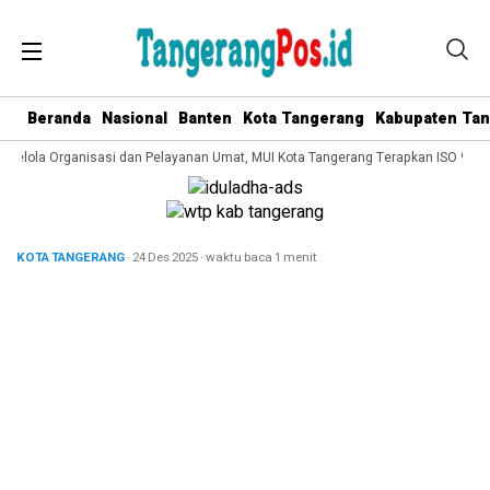
Beranda
Nasional
Banten
Kota Tangerang
Kabupaten Ta
 Kelola Organisasi dan Pelayanan Umat, MUI Kota Tangerang Terapkan ISO 9001:
KOTA TANGERANG
· 24 Des 2025
·
waktu baca 1 menit