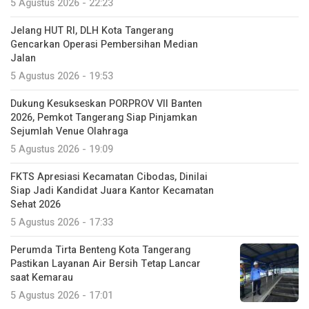
5 Agustus 2026 - 22:23
Jelang HUT RI, DLH Kota Tangerang
Gencarkan Operasi Pembersihan Median
Jalan
5 Agustus 2026 - 19:53
Dukung Kesukseskan PORPROV VII Banten
2026, Pemkot Tangerang Siap Pinjamkan
Sejumlah Venue Olahraga
5 Agustus 2026 - 19:09
FKTS Apresiasi Kecamatan Cibodas, Dinilai
Siap Jadi Kandidat Juara Kantor Kecamatan
Sehat 2026
5 Agustus 2026 - 17:33
Perumda Tirta Benteng Kota Tangerang
Pastikan Layanan Air Bersih Tetap Lancar
saat Kemarau
5 Agustus 2026 - 17:01