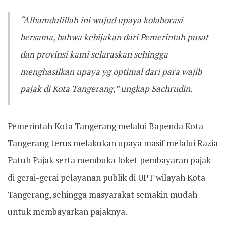
‎“Alhamdulillah ini wujud upaya kolaborasi
bersama, bahwa kebijakan dari Pemerintah pusat
dan provinsi kami selaraskan sehingga
menghasilkan upaya yg optimal dari para wajib
pajak di Kota Tangerang,” ungkap Sachrudin.
‎Pemerintah Kota Tangerang melalui Bapenda Kota
Tangerang terus melakukan upaya masif melalui Razia
Patuh Pajak serta membuka loket pembayaran pajak
di gerai-gerai pelayanan publik di UPT wilayah Kota
Tangerang, sehingga masyarakat semakin mudah
untuk membayarkan pajaknya.