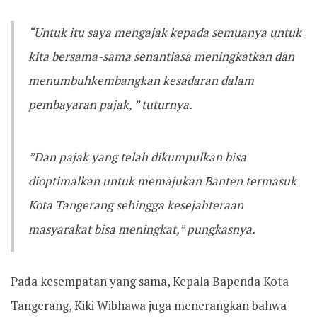
‎“Untuk itu saya mengajak kepada semuanya untuk
kita bersama-sama senantiasa meningkatkan dan
menumbuhkembangkan kesadaran dalam
pembayaran pajak, ” tuturnya.
‎”Dan pajak yang telah dikumpulkan bisa
dioptimalkan untuk memajukan Banten termasuk
Kota Tangerang sehingga kesejahteraan
masyarakat bisa meningkat,” pungkasnya.
‎Pada kesempatan yang sama, Kepala Bapenda Kota
Tangerang, Kiki Wibhawa juga menerangkan bahwa