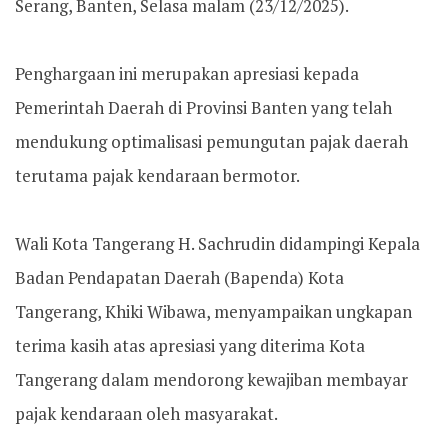
Serang, Banten, Selasa malam (23/12/2025).
‎Penghargaan ini merupakan apresiasi kepada
Pemerintah Daerah di Provinsi Banten yang telah
mendukung optimalisasi pemungutan pajak daerah
terutama pajak kendaraan bermotor.
‎Wali Kota Tangerang H. Sachrudin didampingi Kepala
Badan Pendapatan Daerah (Bapenda) Kota
Tangerang, Khiki Wibawa, menyampaikan ungkapan
terima kasih atas apresiasi yang diterima Kota
Tangerang dalam mendorong kewajiban membayar
pajak kendaraan oleh masyarakat.