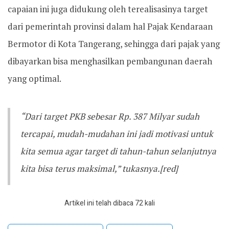
capaian ini juga didukung oleh terealisasinya target
dari pemerintah provinsi dalam hal Pajak Kendaraan
Bermotor di Kota Tangerang, sehingga dari pajak yang
dibayarkan bisa menghasilkan pembangunan daerah
yang optimal.
‎“Dari target PKB sebesar Rp. 387 Milyar sudah
tercapai, mudah-mudahan ini jadi motivasi untuk
kita semua agar target di tahun-tahun selanjutnya
kita bisa terus maksimal,” tukasnya.[red]
Artikel ini telah dibaca 72 kali