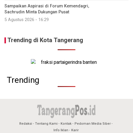
Sampaikan Aspirasi di Forum Kemendagri,
Sachrudin Minta Dukungan Pusat
5 Agustus 2026 - 16:29
Trending di Kota Tangerang
Trending
Redaksi
Tentang Kami
Kontak
Pedoman Media Siber
Info Iklan
Karir