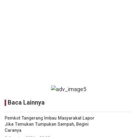
Baca Lainnya
Pemkot Tangerang Imbau Masyarakat Lapor
Jika Temukan Tumpukan Sampah, Begini
Caranya