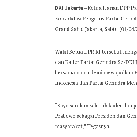
DKI Jakarta
– Ketua Harian DPP Pa
Konsolidasi Pengurus Partai Gerin
Grand Sahid Jakarta, Sabtu (01/04/
Wakil Ketua DPR RI tersebut meng
dan Kader Partai Gerindra Se-DKI 
bersama-sama demi mewujudkan Pa
Indonesia dan Partai Gerindra Me
“Saya serukan seluruh kader dan p
Prabowo sebagai Presiden dan Ger
masyarakat,” Tegasnya.