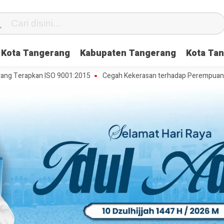
Kota Tangerang
Kabupaten Tangerang
Kota Tan
rapkan ISO 9001:2015
Cegah Kekerasan terhadap Perempuan dan Anak