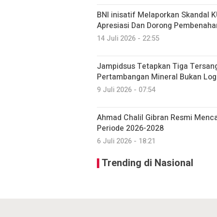
BNI inisatif Melaporkan Skandal 
Apresiasi Dan Dorong Pembenahan
14 Juli 2026 - 22:55
Jampidsus Tetapkan Tiga Tersang
Pertambangan Mineral Bukan Lo
9 Juli 2026 - 07:54
Ahmad Chalil Gibran Resmi Men
Periode 2026-2028
6 Juli 2026 - 18:21
Trending di Nasional