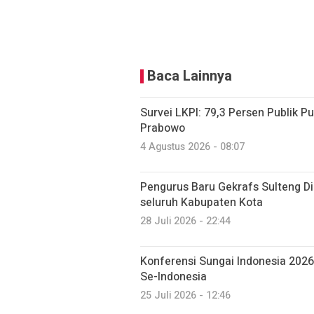
Baca Lainnya
Survei LKPI: 79,3 Persen Publik P
Prabowo
4 Agustus 2026 - 08:07
Pengurus Baru Gekrafs Sulteng Dil
seluruh Kabupaten Kota
28 Juli 2026 - 22:44
Konferensi Sungai Indonesia 202
Se-Indonesia
25 Juli 2026 - 12:46