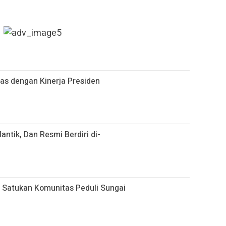
uas dengan Kinerja Presiden
antik, Dan Resmi Berdiri di-
6 Satukan Komunitas Peduli Sungai