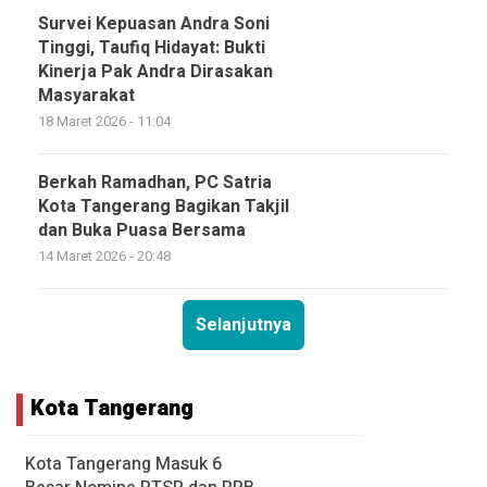
Survei Kepuasan Andra Soni
Tinggi, Taufiq Hidayat: Bukti
Kinerja Pak Andra Dirasakan
Masyarakat
18 Maret 2026 - 11:04
Berkah Ramadhan, PC Satria
Kota Tangerang Bagikan Takjil
dan Buka Puasa Bersama
14 Maret 2026 - 20:48
Selanjutnya
Kota Tangerang
Kota Tangerang Masuk 6