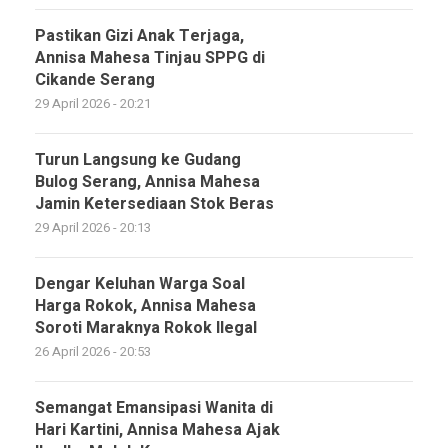
Pastikan Gizi Anak Terjaga,
Annisa Mahesa Tinjau SPPG di
Cikande Serang
29 April 2026 - 20:21
Turun Langsung ke Gudang
Bulog Serang, Annisa Mahesa
Jamin Ketersediaan Stok Beras
29 April 2026 - 20:13
Dengar Keluhan Warga Soal
Harga Rokok, Annisa Mahesa
Soroti Maraknya Rokok Ilegal
26 April 2026 - 20:53
Semangat Emansipasi Wanita di
Hari Kartini, Annisa Mahesa Ajak