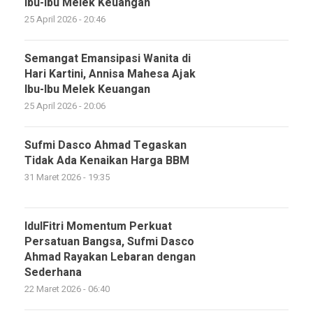
Ibu-Ibu Melek Keuangan
25 April 2026 - 20:46
Semangat Emansipasi Wanita di
Hari Kartini, Annisa Mahesa Ajak
Ibu-Ibu Melek Keuangan
25 April 2026 - 20:06
Sufmi Dasco Ahmad Tegaskan
Tidak Ada Kenaikan Harga BBM
31 Maret 2026 - 19:35
IdulFitri Momentum Perkuat
Persatuan Bangsa, Sufmi Dasco
Ahmad Rayakan Lebaran dengan
Sederhana
22 Maret 2026 - 06:40