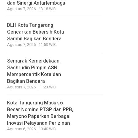
dan Sinergi Antarlembaga
Agustus 7, 2026 | 13:18 WIB
DLH Kota Tangerang
Gencarkan Bebersih Kota
Sambil Bagikan Bendera
Agustus 7, 2026 | 11:53 WIB
Semarak Kemerdekaan,
Sachrudin Pimpin ASN
Mempercantik Kota dan
Bagikan Bendera
Agustus 7, 2026 | 11:23 WIB
Kota Tangerang Masuk 6
Besar Nomine PTSP dan PPB,
Maryono Paparkan Berbagai
Inovasi Pelayanan Perizinan
Agustus 6, 2026 | 19:40 WIB