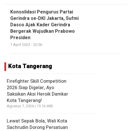
Konsolidasi Pengurus Partai
Gerindra se-DKI Jakarta, Sufmi
Dasco Ajak Kader Gerindra
Bergerak Wujudkan Prabowo
Presiden
1 April 2023 - 20:56
Kota Tangerang
Firefighter Skill Competition
2026 Siap Digelar, Ayo
Saksikan Aksi Heroik Damkar
Kota Tangerang!
Agustus 7, 2026 | 15:16 WIB
Lewat Sepak Bola, Wali Kota
Sachrudin Dorong Persatuan