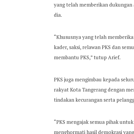
yang telah memberikan dukungan at
dia.
“Khususnya yang telah memberika
kader, saksi, relawan PKS dan semu
membantu PKS,” tutup Arief.
PKS juga mengimbau kepada seluru
rakyat Kota Tangerang dengan me
tindakan kecurangan serta pelangg
“PKS mengajak semua pihak untuk
menghormati hasil demokrasi yang