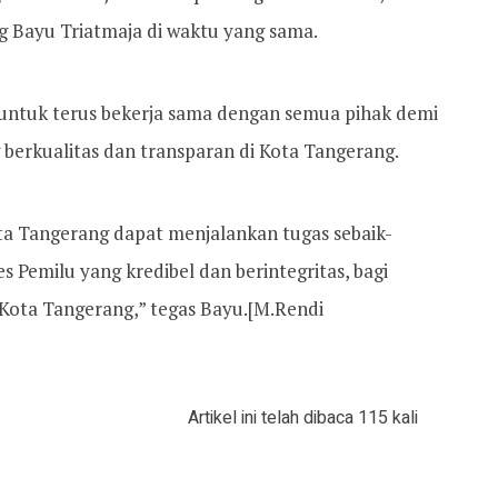
g Bayu Triatmaja di waktu yang sama.
untuk terus bekerja sama dengan semua pihak demi
 berkualitas dan transparan di Kota Tangerang.
a Tangerang dapat menjalankan tugas sebaik-
 Pemilu yang kredibel dan berintegritas, bagi
 Kota Tangerang,” tegas Bayu.[M.Rendi
Artikel ini telah dibaca 115 kali