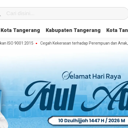
Kota Tangerang
Kabupaten Tangerang
Kota Tan
9001:2015
Cegah Kekerasan terhadap Perempuan dan Anak, DP3AP2KB