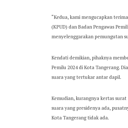
“Kedua, kami mengucapkan terima
(KPUD) dan Badan Pengawas Pemil
menyelenggarakan pemungutan suar
Kendati demikian, pihaknya membe
Pemilu 2024 di Kota Tangerang. Dian
suara yang tertukar antar dapil.
Kemudian, kurangnya kertas surat
suara yang presidenya ada, pusatny
Kota Tangerang tidak ada.