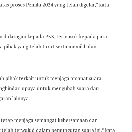
as proses Pemilu 2024 yang telah digelar,” kata
n dukungan kepada PKS, termasuk kepada para
a pihak yang telah turut serta memilih dan
h pihak terkait untuk menjaga amanat suara
nghindari upaya untuk mengubah suara dan
aran lainnya.
 tetap menjaga semangat kebersamaan dan
 telah terwujud dalam pemungutan suara ini,” kata