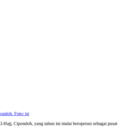
ondoh. Foto: ist
Hajj, Cipondoh, yang tahun ini mulai beroperasi sebagai pusat