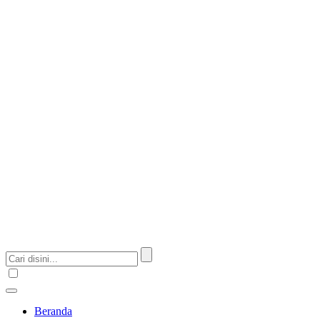
Beranda