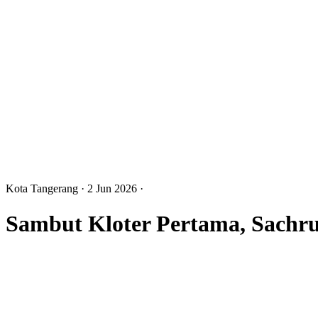
Kota Tangerang
· 2 Jun 2026
·
Sambut Kloter Pertama, Sachru