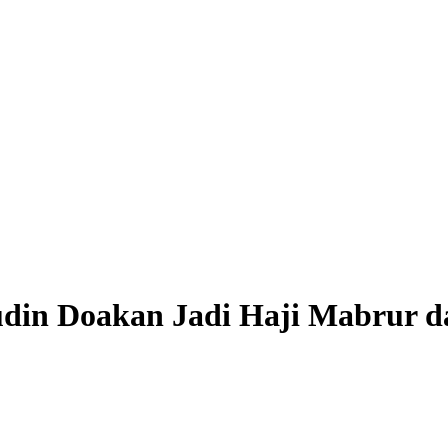
din Doakan Jadi Haji Mabrur da