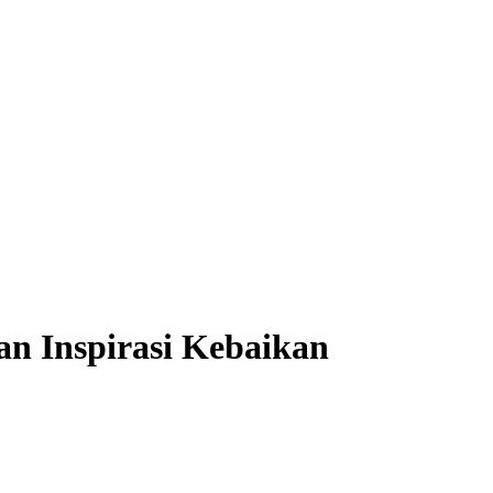
n Inspirasi Kebaikan