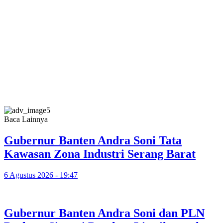
Baca Lainnya
Gubernur Banten Andra Soni Tata
Kawasan Zona Industri Serang Barat
6 Agustus 2026 - 19:47
Gubernur Banten Andra Soni dan PLN