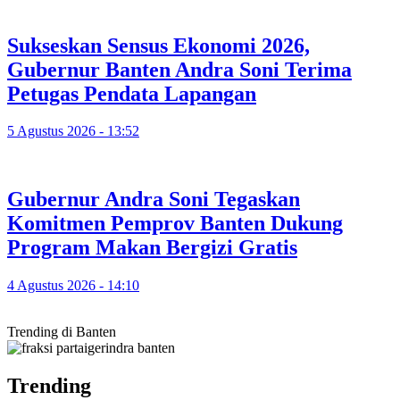
Sukseskan Sensus Ekonomi 2026,
Gubernur Banten Andra Soni Terima
Petugas Pendata Lapangan
5 Agustus 2026 - 13:52
Gubernur Andra Soni Tegaskan
Komitmen Pemprov Banten Dukung
Program Makan Bergizi Gratis
4 Agustus 2026 - 14:10
Trending di Banten
Trending