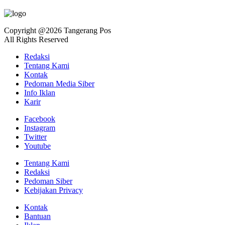
Copyright @2026 Tangerang Pos
All Rights Reserved
Redaksi
Tentang Kami
Kontak
Pedoman Media Siber
Info Iklan
Karir
Facebook
Instagram
Twitter
Youtube
Tentang Kami
Redaksi
Pedoman Siber
Kebijakan Privacy
Kontak
Bantuan