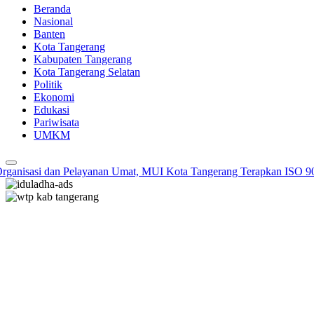
Beranda
Nasional
Banten
Kota Tangerang
Kabupaten Tangerang
Kota Tangerang Selatan
Politik
Ekonomi
Edukasi
Pariwisata
UMKM
anisasi dan Pelayanan Umat, MUI Kota Tangerang Terapkan ISO 9001: