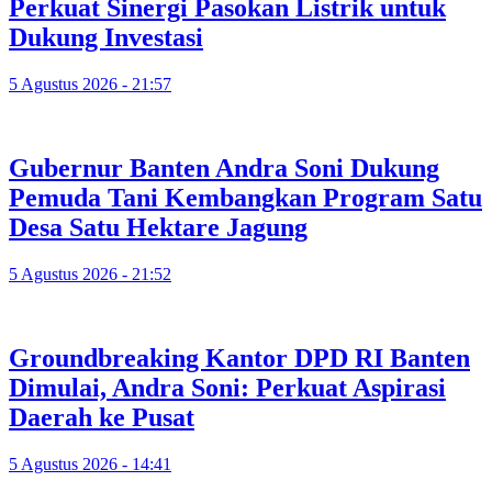
Perkuat Sinergi Pasokan Listrik untuk
Dukung Investasi
5 Agustus 2026 - 21:57
Gubernur Banten Andra Soni Dukung
Pemuda Tani Kembangkan Program Satu
Desa Satu Hektare Jagung
5 Agustus 2026 - 21:52
Groundbreaking Kantor DPD RI Banten
Dimulai, Andra Soni: Perkuat Aspirasi
Daerah ke Pusat
5 Agustus 2026 - 14:41