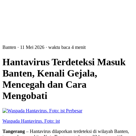
Banten
· 11 Mei 2026
·
waktu baca 4 menit
Hantavirus Terdeteksi Masuk
Banten, Kenali Gejala,
Mencegah dan Cara
Mengobati
Perbesar
Waspada Hantavirus. Foto: ist
Tangerang
– Hantavirus dilaporkan terdeteksi di wilayah Banten,