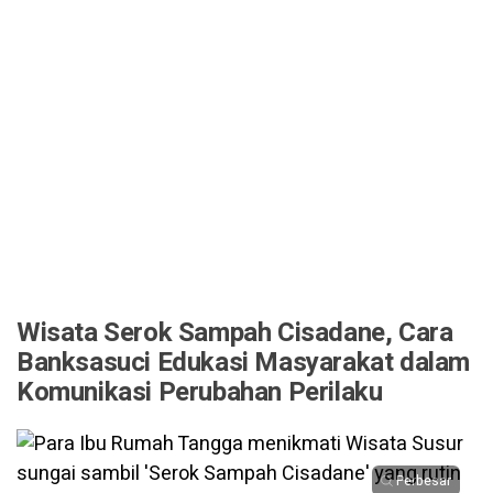
Wisata Serok Sampah Cisadane, Cara
Banksasuci Edukasi Masyarakat dalam
Komunikasi Perubahan Perilaku
Perbesar