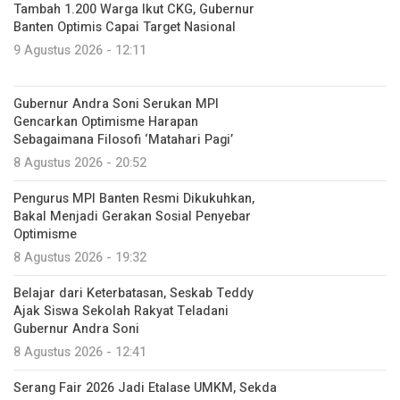
Tambah 1.200 Warga Ikut CKG, Gubernur
Banten Optimis Capai Target Nasional
9 Agustus 2026 - 12:11
Gubernur Andra Soni Serukan MPI
Gencarkan Optimisme Harapan
Sebagaimana Filosofi ‘Matahari Pagi’
8 Agustus 2026 - 20:52
Pengurus MPI Banten Resmi Dikukuhkan,
Bakal Menjadi Gerakan Sosial Penyebar
Optimisme
8 Agustus 2026 - 19:32
Belajar dari Keterbatasan, Seskab Teddy
Ajak Siswa Sekolah Rakyat Teladani
Gubernur Andra Soni
8 Agustus 2026 - 12:41
Serang Fair 2026 Jadi Etalase UMKM, Sekda