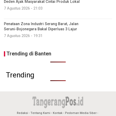
Deden Ajak Masyarakat Cintai Produk Lokal
7 Agustus 2026 - 21:03
Penataan Zona Industri Serang Barat, Jalan
Seruni-Bojonegara Bakal Diperluas 3 Lajur
7 Agustus 2026 - 19:31
Trending di Banten
Trending
Redaksi
Tentang Kami
Kontak
Pedoman Media Siber