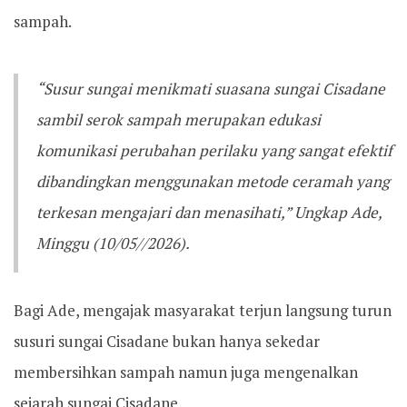
sampah.
“Susur sungai menikmati suasana sungai Cisadane
sambil serok sampah merupakan edukasi
komunikasi perubahan perilaku yang sangat efektif
dibandingkan menggunakan metode ceramah yang
terkesan mengajari dan menasihati,” Ungkap Ade,
Minggu (10/05//2026).
Bagi Ade, mengajak masyarakat terjun langsung turun
susuri sungai Cisadane bukan hanya sekedar
membersihkan sampah namun juga mengenalkan
sejarah sungai Cisadane.