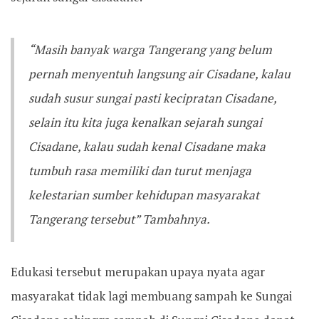
“Masih banyak warga Tangerang yang belum
pernah menyentuh langsung air Cisadane, kalau
sudah susur sungai pasti kecipratan Cisadane,
selain itu kita juga kenalkan sejarah sungai
Cisadane, kalau sudah kenal Cisadane maka
tumbuh rasa memiliki dan turut menjaga
kelestarian sumber kehidupan masyarakat
Tangerang tersebut” Tambahnya.
Edukasi tersebut merupakan upaya nyata agar
masyarakat tidak lagi membuang sampah ke Sungai