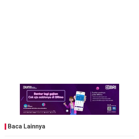
Baca Lainnya