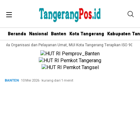
Beranda
Nasional
Banten
Kota Tangerang
Kabupaten Ta
elola Organisasi dan Pelayanan Umat, MUI Kota Tangerang Terapkan ISO 9001:2
BANTEN
· 10 Mei 2026
·
kurang dari 1 menit