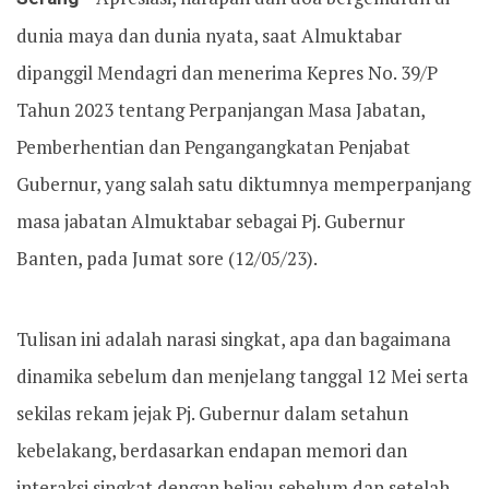
dunia maya dan dunia nyata, saat Almuktabar
dipanggil Mendagri dan menerima Kepres No. 39/P
Tahun 2023 tentang Perpanjangan Masa Jabatan,
Pemberhentian dan Pengangangkatan Penjabat
Gubernur, yang salah satu diktumnya memperpanjang
masa jabatan Almuktabar sebagai Pj. Gubernur
Banten, pada Jumat sore (12/05/23).
Tulisan ini adalah narasi singkat, apa dan bagaimana
dinamika sebelum dan menjelang tanggal 12 Mei serta
sekilas rekam jejak Pj. Gubernur dalam setahun
kebelakang, berdasarkan endapan memori dan
interaksi singkat dengan beliau sebelum dan setelah