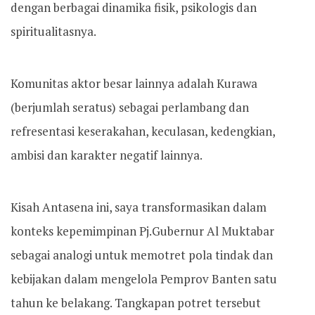
dengan berbagai dinamika fisik, psikologis dan
spiritualitasnya.
Komunitas aktor besar lainnya adalah Kurawa
(berjumlah seratus) sebagai perlambang dan
refresentasi keserakahan, keculasan, kedengkian,
ambisi dan karakter negatif lainnya.
Kisah Antasena ini, saya transformasikan dalam
konteks kepemimpinan Pj.Gubernur Al Muktabar
sebagai analogi untuk memotret pola tindak dan
kebijakan dalam mengelola Pemprov Banten satu
tahun ke belakang. Tangkapan potret tersebut