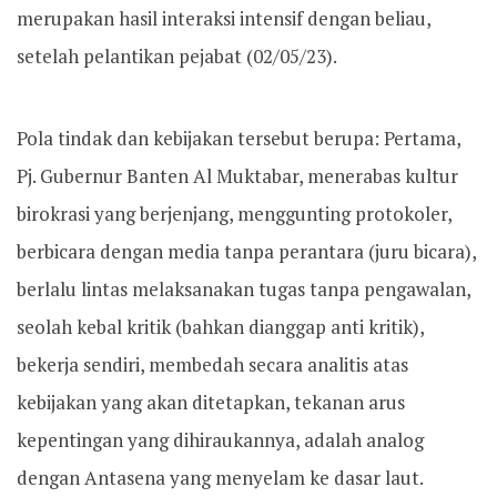
merupakan hasil interaksi intensif dengan beliau,
setelah pelantikan pejabat (02/05/23).
Pola tindak dan kebijakan tersebut berupa: Pertama,
Pj. Gubernur Banten Al Muktabar, menerabas kultur
birokrasi yang berjenjang, menggunting protokoler,
berbicara dengan media tanpa perantara (juru bicara),
berlalu lintas melaksanakan tugas tanpa pengawalan,
seolah kebal kritik (bahkan dianggap anti kritik),
bekerja sendiri, membedah secara analitis atas
kebijakan yang akan ditetapkan, tekanan arus
kepentingan yang dihiraukannya, adalah analog
dengan Antasena yang menyelam ke dasar laut.