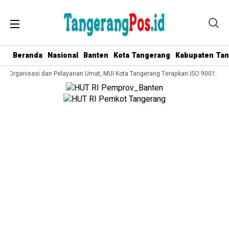
Beranda
Nasional
Banten
Kota Tangerang
Kabupaten Ta
a Organisasi dan Pelayanan Umat, MUI Kota Tangerang Terapkan ISO 9001:2015