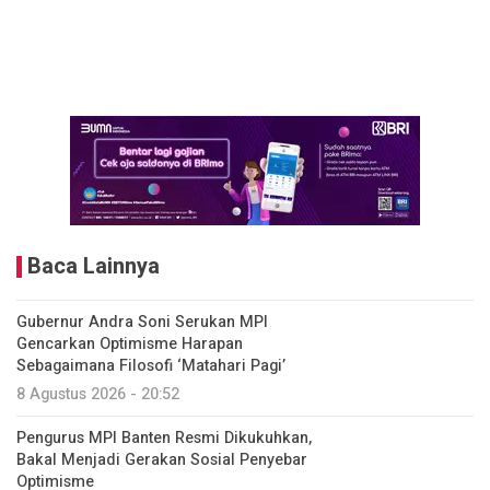
Baca Lainnya
Gubernur Andra Soni Serukan MPI
Gencarkan Optimisme Harapan
Sebagaimana Filosofi ‘Matahari Pagi’
8 Agustus 2026 - 20:52
Pengurus MPI Banten Resmi Dikukuhkan,
Bakal Menjadi Gerakan Sosial Penyebar
Optimisme