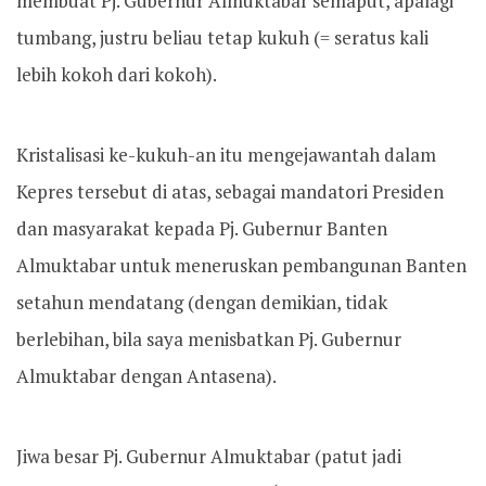
membuat Pj. Gubernur Almuktabar semaput, apalagi
tumbang, justru beliau tetap kukuh (= seratus kali
lebih kokoh dari kokoh).
Kristalisasi ke-kukuh-an itu mengejawantah dalam
Kepres tersebut di atas, sebagai mandatori Presiden
dan masyarakat kepada Pj. Gubernur Banten
Almuktabar untuk meneruskan pembangunan Banten
setahun mendatang (dengan demikian, tidak
berlebihan, bila saya menisbatkan Pj. Gubernur
Almuktabar dengan Antasena).
Jiwa besar Pj. Gubernur Almuktabar (patut jadi