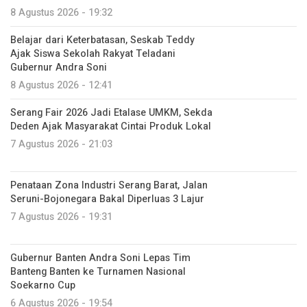
8 Agustus 2026 - 19:32
Belajar dari Keterbatasan, Seskab Teddy
Ajak Siswa Sekolah Rakyat Teladani
Gubernur Andra Soni
8 Agustus 2026 - 12:41
Serang Fair 2026 Jadi Etalase UMKM, Sekda
Deden Ajak Masyarakat Cintai Produk Lokal
7 Agustus 2026 - 21:03
Penataan Zona Industri Serang Barat, Jalan
Seruni-Bojonegara Bakal Diperluas 3 Lajur
7 Agustus 2026 - 19:31
Gubernur Banten Andra Soni Lepas Tim
Banteng Banten ke Turnamen Nasional
Soekarno Cup
6 Agustus 2026 - 19:54