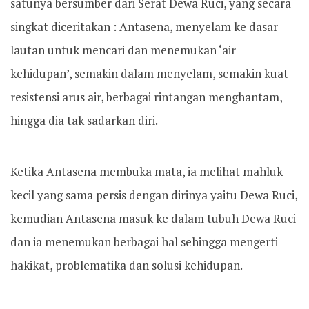
satunya bersumber dari Serat Dewa Ruci, yang secara
singkat diceritakan : Antasena, menyelam ke dasar
lautan untuk mencari dan menemukan ‘air
kehidupan’, semakin dalam menyelam, semakin kuat
resistensi arus air, berbagai rintangan menghantam,
hingga dia tak sadarkan diri.
Ketika Antasena membuka mata, ia melihat mahluk
kecil yang sama persis dengan dirinya yaitu Dewa Ruci,
kemudian Antasena masuk ke dalam tubuh Dewa Ruci
dan ia menemukan berbagai hal sehingga mengerti
hakikat, problematika dan solusi kehidupan.