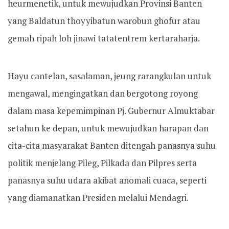
heurmenetik, untuk mewujudkan Provinsi Banten
yang Baldatun thoyyibatun warobun ghofur atau
gemah ripah loh jinawi tatatentrem kertaraharja.
Hayu cantelan, sasalaman, jeung rarangkulan untuk
mengawal, mengingatkan dan bergotong royong
dalam masa kepemimpinan Pj. Gubernur Almuktabar
setahun ke depan, untuk mewujudkan harapan dan
cita-cita masyarakat Banten ditengah panasnya suhu
politik menjelang Pileg, Pilkada dan Pilpres serta
panasnya suhu udara akibat anomali cuaca, seperti
yang diamanatkan Presiden melalui Mendagri.