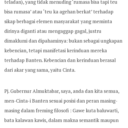
teladan), yang tidak menuding ‘rumasa bisa tapi teu
bisa rumasa’ atau ‘teu ka agehan berkat’ terhadap
sikap berbagai elemen masyarakat yang meminta
dirinya diganti atau mengaggap gagal, justru
dimaklumi dan dipahaminya: bukan sebagai ungkapan
kebencian, tetapi manifetasi kerinduan mereka
terhadap Banten. Kebencian dan kerinduan berasal
dari akar yang sama, yaitu Cinta.
Pj. Gubernur Almuktabar, saya, anda dan kita semua,
men-Cinta-i Banten sesuai posisi dan peran masing-
masing dalam freming filosofi : Gawe kuta baluwarti,
bata kalawan kawis, dalam makna semantik maupun