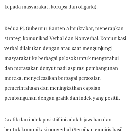
kepada masyarakat, korupsi dan oligarki).
Kedua Pj. Gubernur Banten Almuktabar, menerapkan
strategi komunikasi Verbal dan Nonverbal. Komunikasi
verbal dilakukan dengan atau saat mengunjungi
masyarakat ke berbagai pelosok untuk mengetahui
dan merasakan denyut nadi aspirasi pembangunan
mereka, menyelesaikan berbagai persoalan
pemerintahaan dan meningkatkan capaian
pembangunan dengan grafik dan indek yang positif.
Grafik dan indek posistiif ini adalah jawaban dan
bentuk komunikasi nonverbal (Serpihan empiris hasil