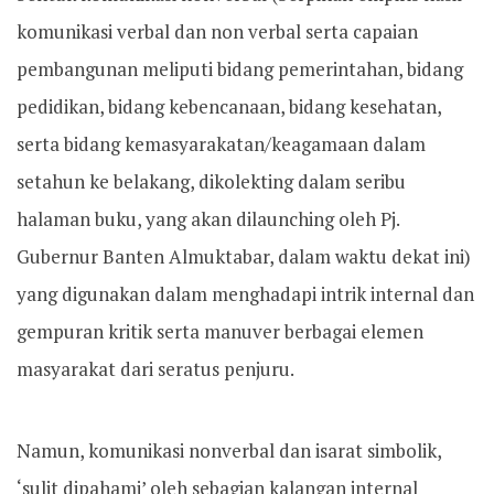
komunikasi verbal dan non verbal serta capaian
pembangunan meliputi bidang pemerintahan, bidang
pedidikan, bidang kebencanaan, bidang kesehatan,
serta bidang kemasyarakatan/keagamaan dalam
setahun ke belakang, dikolekting dalam seribu
halaman buku, yang akan dilaunching oleh Pj.
Gubernur Banten Almuktabar, dalam waktu dekat ini)
yang digunakan dalam menghadapi intrik internal dan
gempuran kritik serta manuver berbagai elemen
masyarakat dari seratus penjuru.
Namun, komunikasi nonverbal dan isarat simbolik,
‘sulit dipahami’ oleh sebagian kalangan internal