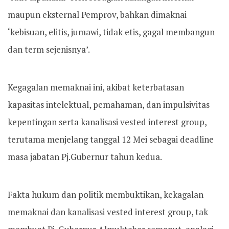
maupun eksternal Pemprov, bahkan dimaknai
‘kebisuan, elitis, jumawi, tidak etis, gagal membangun
dan term sejenisnya’.
Kegagalan memaknai ini, akibat keterbatasan
kapasitas intelektual, pemahaman, dan impulsivitas
kepentingan serta kanalisasi vested interest group,
terutama menjelang tanggal 12 Mei sebagai deadline
masa jabatan Pj.Gubernur tahun kedua.
Fakta hukum dan politik membuktikan, kekagalan
memaknai dan kanalisasi vested interest group, tak