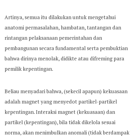
Artinya, semua itu dilakukan untuk mengetahui
anatomi permasalahan, hambatan, tantangan dan
rintangan pelaksanaan pemerintahan dan
pembangunan secara fundamental serta pembuktian
bahwa dirinya menolak, didikte atau difreming para
pemilik kepentingan.
Beliau menyadari bahwa, (sekecil apapun) kekuasaan
adalah magnet yang menyedot partikel-partikel
kepentingan. Interaksi magnet (kekuasaan) dan
partikel (kepentingan), bila tidak dikelola sesuai
norma, akan menimbulkan anomali (tidak berdampak