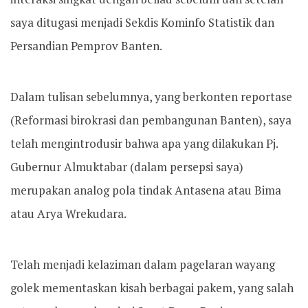
saya ditugasi menjadi Sekdis Kominfo Statistik dan
Persandian Pemprov Banten.
Dalam tulisan sebelumnya, yang berkonten reportase
(Reformasi birokrasi dan pembangunan Banten), saya
telah mengintrodusir bahwa apa yang dilakukan Pj.
Gubernur Almuktabar (dalam persepsi saya)
merupakan analog pola tindak Antasena atau Bima
atau Arya Wrekudara.
Telah menjadi kelaziman dalam pagelaran wayang
golek mementaskan kisah berbagai pakem, yang salah