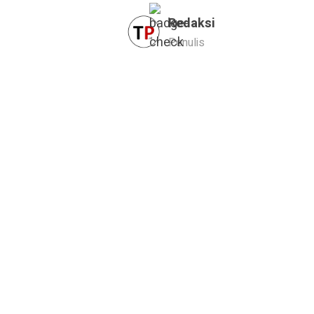
Redaksi
Penulis