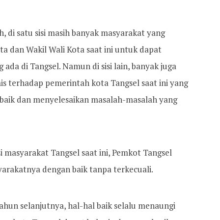
h, di satu sisi masih banyak masyarakat yang
a dan Wakil Wali Kota saat ini untuk dapat
ada di Tangsel. Namun di sisi lain, banyak juga
is terhadap pemerintah kota Tangsel saat ini yang
n baik dan menyelesaikan masalah-masalah yang
 masyarakat Tangsel saat ini, Pemkot Tangsel
arakatnya dengan baik tanpa terkecuali.
hun selanjutnya, hal-hal baik selalu menaungi