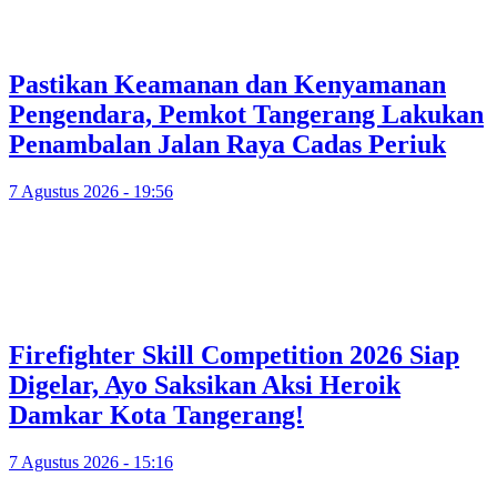
Pastikan Keamanan dan Kenyamanan
Pengendara, Pemkot Tangerang Lakukan
Penambalan Jalan Raya Cadas Periuk
7 Agustus 2026 - 19:56
Firefighter Skill Competition 2026 Siap
Digelar, Ayo Saksikan Aksi Heroik
Damkar Kota Tangerang!
7 Agustus 2026 - 15:16