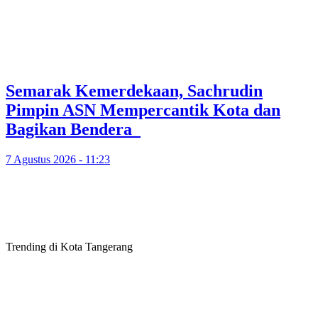
Semarak Kemerdekaan, Sachrudin
Pimpin ASN Mempercantik Kota dan
Bagikan Bendera
7 Agustus 2026 - 11:23
Trending di Kota Tangerang