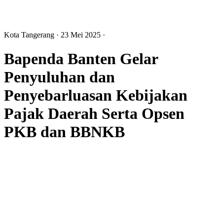
Kota Tangerang
· 23 Mei 2025
·
Bapenda Banten Gelar
Penyuluhan dan
Penyebarluasan Kebijakan
Pajak Daerah Serta Opsen
PKB dan BBNKB