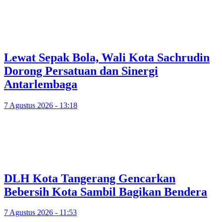
Lewat Sepak Bola, Wali Kota Sachrudin
Dorong Persatuan dan Sinergi
Antarlembaga
7 Agustus 2026 - 13:18
DLH Kota Tangerang Gencarkan
Bebersih Kota Sambil Bagikan Bendera
7 Agustus 2026 - 11:53