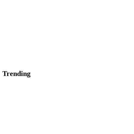
Trending