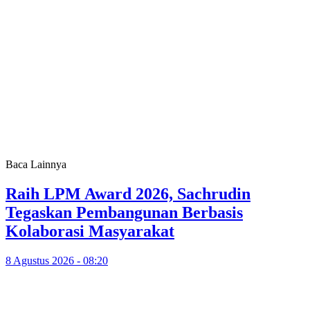
Baca Lainnya
Raih LPM Award 2026, Sachrudin
Tegaskan Pembangunan Berbasis
Kolaborasi Masyarakat
8 Agustus 2026 - 08:20