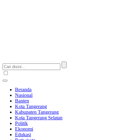
Beranda
Nasional
Banten
Kota Tangerang
Kabupaten Tangerang
Kota Tangerang Selatan
Politik
Ekonomi
Edukasi