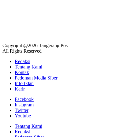
Copyright @2026 Tangerang Pos
All Rights Reserved
Redaksi
Tentang Kami
Kontak
Pedoman Media Siber
Info Iklan
Karir
Facebook
Instagram
Twitter
Youtube
Tentang Kami
Redaksi