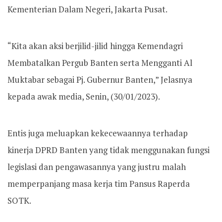
Kementerian Dalam Negeri, Jakarta Pusat.
“Kita akan aksi berjilid-jilid hingga Kemendagri
Membatalkan Pergub Banten serta Mengganti Al
Muktabar sebagai Pj. Gubernur Banten,” Jelasnya
kepada awak media, Senin, (30/01/2023).
Entis juga meluapkan kekecewaannya terhadap
kinerja DPRD Banten yang tidak menggunakan fungsi
legislasi dan pengawasannya yang justru malah
memperpanjang masa kerja tim Pansus Raperda
SOTK.