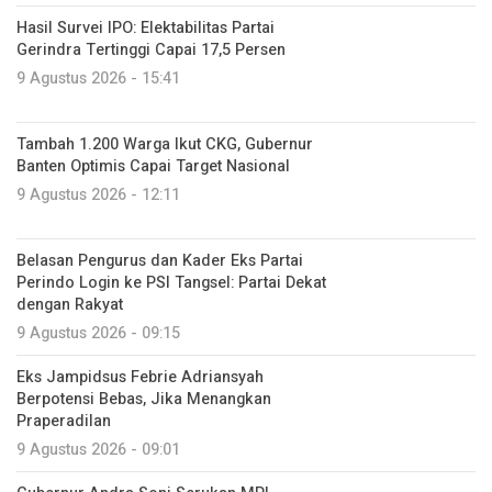
Hasil Survei IPO: Elektabilitas Partai
Gerindra Tertinggi Capai 17,5 Persen
9 Agustus 2026 - 15:41
Tambah 1.200 Warga Ikut CKG, Gubernur
Banten Optimis Capai Target Nasional
9 Agustus 2026 - 12:11
Belasan Pengurus dan Kader Eks Partai
Perindo Login ke PSI Tangsel: Partai Dekat
dengan Rakyat
9 Agustus 2026 - 09:15
Eks Jampidsus Febrie Adriansyah
Berpotensi Bebas, Jika Menangkan
Praperadilan
9 Agustus 2026 - 09:01