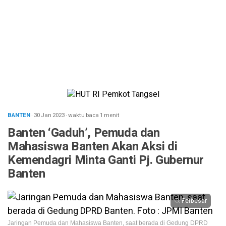
BANTEN
· 30 Jan 2023
·
waktu baca 1 menit
Banten ‘Gaduh’, Pemuda dan
Mahasiswa Banten Akan Aksi di
Kemendagri Minta Ganti Pj. Gubernur
Banten
Perbesar
Jaringan Pemuda dan Mahasiswa Banten, saat berada di Gedung DPRD