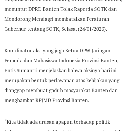
menuntut DPRD Banten Tolak Raperda SOTK dan
Mendorong Mendagri membatalkan Peraturan
Gubernur tentang SOTK, Selasa, (24/01/2023).
Koordinator aksi yang juga Ketua DPW Jaringan
Pemuda dan Mahasiswa Indonesia Provinsi Banten,
Entis Sumantri menjelaskan bahwa aksinya hari ini
merupakan bentuk perlawanan atas kebijakan yang
dianggap membuat gaduh masyarakat Banten dan
menghambat RPJMD Provinsi Banten.
“Kita tidak ada urusan apapun terhadap politik