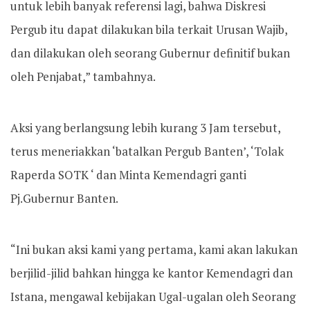
untuk lebih banyak referensi lagi, bahwa Diskresi
Pergub itu dapat dilakukan bila terkait Urusan Wajib,
dan dilakukan oleh seorang Gubernur definitif bukan
oleh Penjabat,” tambahnya.
Aksi yang berlangsung lebih kurang 3 Jam tersebut,
terus meneriakkan ‘batalkan Pergub Banten’, ‘Tolak
Raperda SOTK ‘ dan Minta Kemendagri ganti
Pj.Gubernur Banten.
“Ini bukan aksi kami yang pertama, kami akan lakukan
berjilid-jilid bahkan hingga ke kantor Kemendagri dan
Istana, mengawal kebijakan Ugal-ugalan oleh Seorang