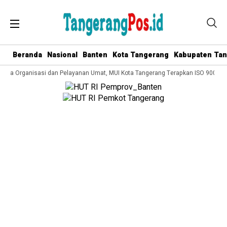
Beranda
Nasional
Banten
Kota Tangerang
Kabupaten Ta
lola Organisasi dan Pelayanan Umat, MUI Kota Tangerang Terapkan ISO 9001:201