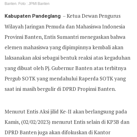
Banten. Foto : JPMI Banten
Kabupaten Pandeglang
– Ketua Dewan Pengurus
Wilayah Jaringan Pemuda dan Mahasiswa Indonesia
Provinsi Banten, Entis Sumantri menegaskan bahwa
elemen mahasiswa yang dipimpinnya kembali akan
laksanakan aksi sebagai bentuk reaksi atas kegaduhan
yang dibuat oleh Pj. Gubernur Banten atas terbitnya
Pergub SOTK yang mendahului Raperda SOTK yang
saat ini masih bergulir di DPRD Propinsi Banten.
Menurut Entis Aksi jilid Ke-II akan berlangsung pada
Kamis, (02/02/2023) menurut Entis selain di KP3B dan
DPRD Banten juga akan difokuskan di Kantor