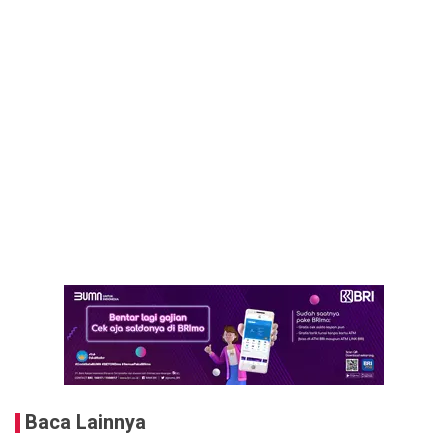
Baca Lainnya