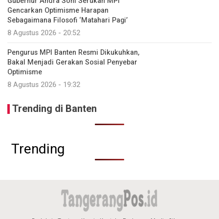
Gubernur Andra Soni Serukan MPI
Gencarkan Optimisme Harapan
Sebagaimana Filosofi ‘Matahari Pagi’
8 Agustus 2026 - 20:52
Pengurus MPI Banten Resmi Dikukuhkan,
Bakal Menjadi Gerakan Sosial Penyebar
Optimisme
8 Agustus 2026 - 19:32
Trending di Banten
Trending