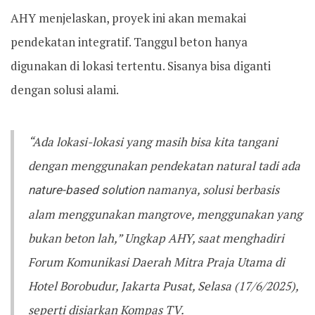
AHY menjelaskan, proyek ini akan memakai
pendekatan integratif. Tanggul beton hanya
digunakan di lokasi tertentu. Sisanya bisa diganti
dengan solusi alami.
“Ada lokasi-lokasi yang masih bisa kita tangani
dengan menggunakan pendekatan natural tadi ada
nature-based solution
namanya, solusi berbasis
alam menggunakan mangrove, menggunakan yang
bukan beton lah,” Ungkap AHY, saat menghadiri
Forum Komunikasi Daerah Mitra Praja Utama di
Hotel Borobudur, Jakarta Pusat, Selasa (17/6/2025),
seperti disiarkan Kompas TV.