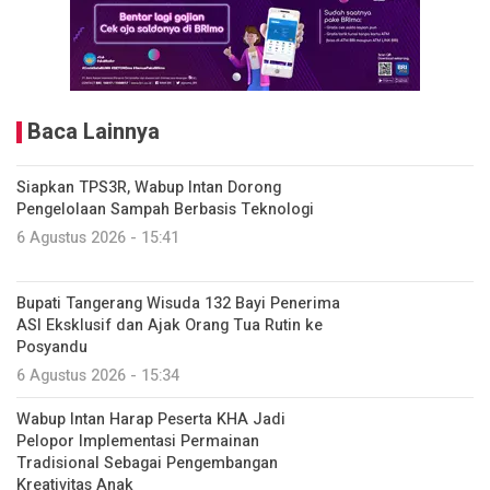
Baca Lainnya
Siapkan TPS3R, Wabup Intan Dorong
Pengelolaan Sampah Berbasis Teknologi
6 Agustus 2026 - 15:41
Bupati Tangerang Wisuda 132 Bayi Penerima
ASI Eksklusif dan Ajak Orang Tua Rutin ke
Posyandu
6 Agustus 2026 - 15:34
Wabup Intan Harap Peserta KHA Jadi
Pelopor Implementasi Permainan
Tradisional Sebagai Pengembangan
Kreativitas Anak