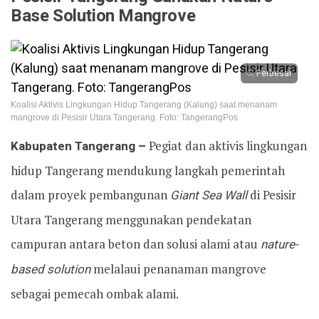
Base Solution Mangrove
Perbesar
Koalisi Aktivis Lingkungan Hidup Tangerang (Kalung) saat menanam
mangrove di Pesisir Utara Tangerang. Foto: TangerangPos
Kabupaten Tangerang –
Pegiat dan aktivis lingkungan
hidup Tangerang mendukung langkah pemerintah
dalam proyek pembangunan
Giant Sea Wall
di Pesisir
Utara Tangerang menggunakan pendekatan
campuran antara beton dan solusi alami atau
nature-
based solution
melalaui penanaman mangrove
sebagai pemecah ombak alami.