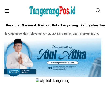
Beranda
Nasional
Banten
Kota Tangerang
Kabupaten Ta
elola Organisasi dan Pelayanan Umat, MUI Kota Tangerang Terapkan ISO 9001:20