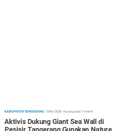
KABUPATEN TANGERANG
· 5 Mei 2026
·
kurang dari 1 menit
Aktivis Dukung Giant Sea Wall di
Pesisir Tangerang Gunakan Nature