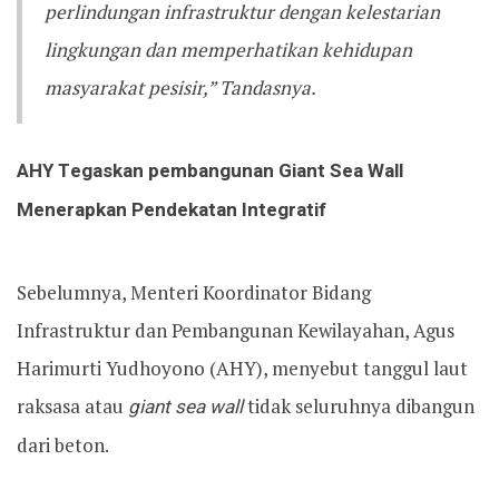
perlindungan infrastruktur dengan kelestarian
lingkungan dan memperhatikan kehidupan
masyarakat pesisir,” Tandasnya.
AHY Tegaskan pembangunan Giant Sea Wall
Menerapkan Pendekatan Integratif
Sebelumnya, Menteri Koordinator Bidang
Infrastruktur dan Pembangunan Kewilayahan, Agus
Harimurti Yudhoyono (AHY), menyebut tanggul laut
raksasa atau
giant sea wall
tidak seluruhnya dibangun
dari beton.