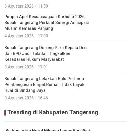
6 Agustus 2026 - 11:59
Pimpin Apel Kesiapsiagaan Karhutla 2026,
Bupati Tangerang Perkuat Sinergi Antisipasi
Musim Kemarau Panjang
4 Agustus 2026 - 17:00
Bupati Tangerang Dorong Para Kepala Desa
dan BPD Jadi Teladan Tingkatkan
Kesadaran Hukum Masyarakat
3 Agustus 2026 - 17:01
Bupati Tangerang Letakkan Batu Pertama
Pembangunan Empat Rumah Tidak Layak
Huni di Sindang Jaya
3 Agustus 2026 - 16:46
Trending di Kabupaten Tangerang
Wabup Intan Nurul Hikmah Lepas Fun Walk