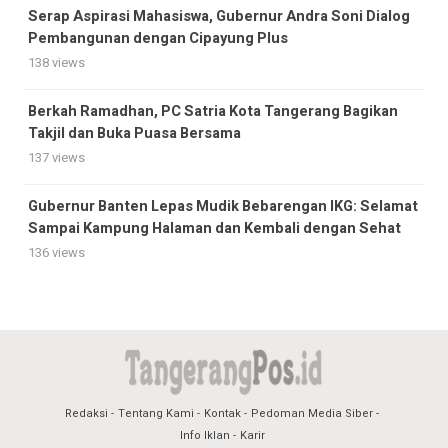
Serap Aspirasi Mahasiswa, Gubernur Andra Soni Dialog
Pembangunan dengan Cipayung Plus
138 views
Berkah Ramadhan, PC Satria Kota Tangerang Bagikan
Takjil dan Buka Puasa Bersama
137 views
Gubernur Banten Lepas Mudik Bebarengan IKG: Selamat
Sampai Kampung Halaman dan Kembali dengan Sehat
136 views
Redaksi
Tentang Kami
Kontak
Pedoman Media Siber
Info Iklan
Karir