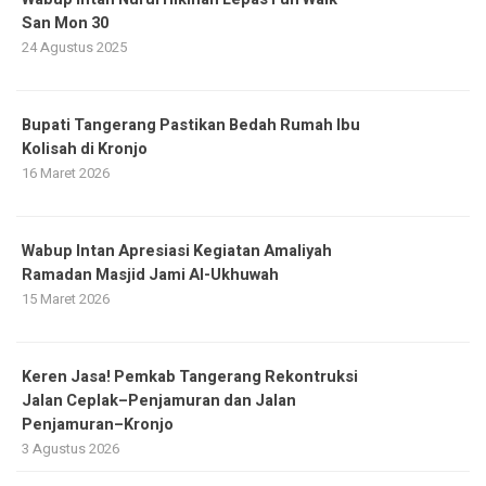
San Mon 30
24 Agustus 2025
Bupati Tangerang Pastikan Bedah Rumah Ibu
Kolisah di Kronjo
16 Maret 2026
Wabup Intan Apresiasi Kegiatan Amaliyah
Ramadan Masjid Jami Al-Ukhuwah
15 Maret 2026
Keren Jasa! Pemkab Tangerang Rekontruksi
Jalan Ceplak–Penjamuran dan Jalan
Penjamuran–Kronjo
3 Agustus 2026