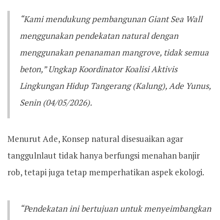
“Kami mendukung pembangunan Giant Sea Wall
menggunakan pendekatan natural dengan
menggunakan penanaman mangrove, tidak semua
beton,” Ungkap Koordinator Koalisi Aktivis
Lingkungan Hidup Tangerang (Kalung), Ade Yunus,
Senin (04/05/2026).
Menurut Ade, Konsep natural disesuaikan agar
tanggulnlaut tidak hanya berfungsi menahan banjir
rob, tetapi juga tetap memperhatikan aspek ekologi.
“Pendekatan ini bertujuan untuk menyeimbangkan