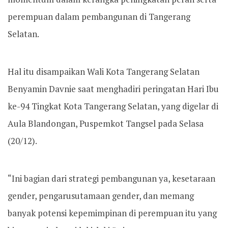
perempuan dalam pembangunan di Tangerang
Selatan.
Hal itu disampaikan Wali Kota Tangerang Selatan
Benyamin Davnie saat menghadiri peringatan Hari Ibu
ke-94 Tingkat Kota Tangerang Selatan, yang digelar di
Aula Blandongan, Puspemkot Tangsel pada Selasa
(20/12).
“Ini bagian dari strategi pembangunan ya, kesetaraan
gender, pengarusutamaan gender, dan memang
banyak potensi kepemimpinan di perempuan itu yang