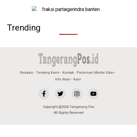
Trending
Redaksi
Tentang Kami
Kontak
Pedoman Media Siber
Info Iklan
Karir
Copyright @2026 Tangerang Pos
All Rights Reserved