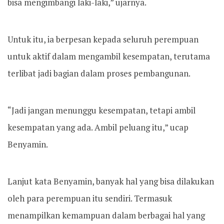
bisa mengimbangi laki-laki,” ujarnya.
Untuk itu, ia berpesan kepada seluruh perempuan
untuk aktif dalam mengambil kesempatan, terutama
terlibat jadi bagian dalam proses pembangunan.
“Jadi jangan menunggu kesempatan, tetapi ambil
kesempatan yang ada. Ambil peluang itu,” ucap
Benyamin.
Lanjut kata Benyamin, banyak hal yang bisa dilakukan
oleh para perempuan itu sendiri. Termasuk
menampilkan kemampuan dalam berbagai hal yang