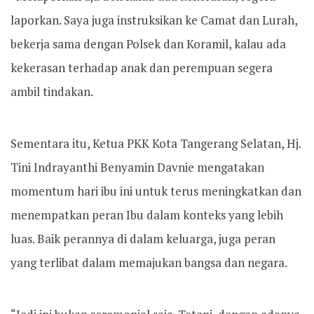
laporkan. Saya juga instruksikan ke Camat dan Lurah,
bekerja sama dengan Polsek dan Koramil, kalau ada
kekerasan terhadap anak dan perempuan segera
ambil tindakan.
Sementara itu, Ketua PKK Kota Tangerang Selatan, Hj.
Tini Indrayanthi Benyamin Davnie mengatakan
momentum hari ibu ini untuk terus meningkatkan dan
menempatkan peran Ibu dalam konteks yang lebih
luas. Baik perannya di dalam keluarga, juga peran
yang terlibat dalam memajukan bangsa dan negara.