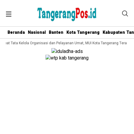
Beranda
Nasional
Banten
Kota Tangerang
Kabupaten Ta
kuat Tata Kelola Organisasi dan Pelayanan Umat, MUI Kota Tangerang Terapkan 