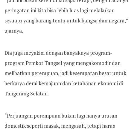
“Jadi ini bukan seremonial saja. Tetapi, dengan adanya
peringatan ini kita bisa lebih luas lagi melakukan
sesuatu yang barang tentu untuk bangsa dan negara,”
ujarnya.
Dia juga meyakini dengan banyaknya program-
program Pemkot Tangsel yang mengakomodir dan
melibatkan perempuan, jadi kesempatan besar untuk
berkarya demi kemajuan dan ketahanan ekonomi di
Tangerang Selatan.
“Perjuangan perempuan bukan lagi hanya urusan
domestik seperti masak, mengasuh, tetapi harus