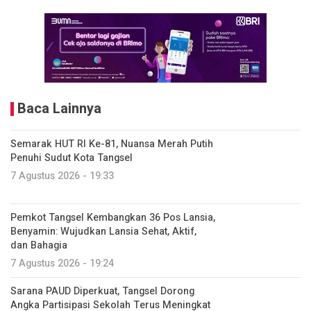
Baca Lainnya
Semarak HUT RI Ke-81, Nuansa Merah Putih
Penuhi Sudut Kota Tangsel
7 Agustus 2026 - 19:33
Pemkot Tangsel Kembangkan 36 Pos Lansia,
Benyamin: Wujudkan Lansia Sehat, Aktif,
dan Bahagia
7 Agustus 2026 - 19:24
Sarana PAUD Diperkuat, Tangsel Dorong
Angka Partisipasi Sekolah Terus Meningkat