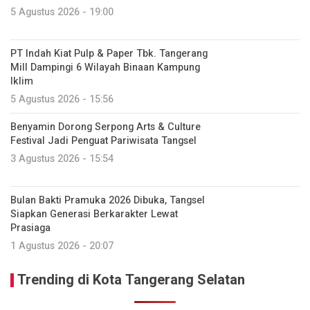
5 Agustus 2026 - 19:00
PT Indah Kiat Pulp & Paper Tbk. Tangerang
Mill Dampingi 6 Wilayah Binaan Kampung
Iklim
5 Agustus 2026 - 15:56
Benyamin Dorong Serpong Arts & Culture
Festival Jadi Penguat Pariwisata Tangsel
3 Agustus 2026 - 15:54
Bulan Bakti Pramuka 2026 Dibuka, Tangsel
Siapkan Generasi Berkarakter Lewat
Prasiaga
1 Agustus 2026 - 20:07
Trending di Kota Tangerang Selatan