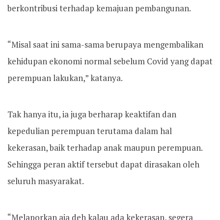
berkontribusi terhadap kemajuan pembangunan.
“Misal saat ini sama-sama berupaya mengembalikan
kehidupan ekonomi normal sebelum Covid yang dapat
perempuan lakukan,” katanya.
Tak hanya itu, ia juga berharap keaktifan dan
kepedulian perempuan terutama dalam hal
kekerasan, baik terhadap anak maupun perempuan.
Sehingga peran aktif tersebut dapat dirasakan oleh
seluruh masyarakat.
“Melaporkan aja deh kalau ada kekerasan, segera