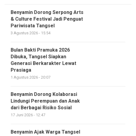
Benyamin Dorong Serpong Arts
& Culture Festival Jadi Penguat
Pariwisata Tangsel
3 Agustus 2026 - 15:54
Bulan Bakti Pramuka 2026
Dibuka, Tangsel Siapkan
Generasi Berkarakter Lewat
Prasiaga
1 Agustus 2026 - 20:07
Benyamin Dorong Kolaborasi
Lindungi Perempuan dan Anak
dari Berbagai Risiko Sosial
17 Juni 2026 - 12:47
Benyamin Ajak Warga Tangsel