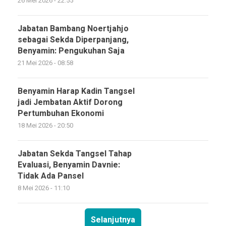
26 Mei 2026 - 22:55
Jabatan Bambang Noertjahjo
sebagai Sekda Diperpanjang,
Benyamin: Pengukuhan Saja
21 Mei 2026 - 08:58
Benyamin Harap Kadin Tangsel
jadi Jembatan Aktif Dorong
Pertumbuhan Ekonomi
18 Mei 2026 - 20:50
Jabatan Sekda Tangsel Tahap
Evaluasi, Benyamin Davnie:
Tidak Ada Pansel
8 Mei 2026 - 11:10
Selanjutnya