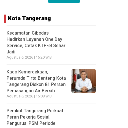
Kota Tangerang
Kecamatan Cibodas
Hadirkan Layanan One Day
Service, Cetak KTP-el Sehari
Jadi
Agustus 6, 2026 | 16:20 WIB
Kado Kemerdekaan,
Perumda Tirta Benteng Kota
Tangerang Diskon 81 Persen
Pemasangan Air Bersih
Agustus 6, 2026 | 16:08 WIB
Pemkot Tangerang Perkuat
Peran Pekerja Sosial,
Pengurus IPSM Periode