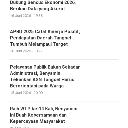
Dukung Sensus Ekonomi 2026,
Berikan Data yang Akurat
16 Juni 2026 - 19:38
APBD 2025 Catat Kinerja Positif,
Pendapatan Daerah Tangsel
Tumbuh Melampaui Target
16 Juni 2026 - 19:22
Pelayanan Publik Bukan Sekadar
Administrasi, Benyamin
Tekankan ASN Tangsel Harus
Berorientasi pada Warga
15 Juni 2026 - 20:00
Raih WTP ke-14 Kali, Benyamin:
Ini Buah Kebersamaan dan
Kepercayaan Masyarakat