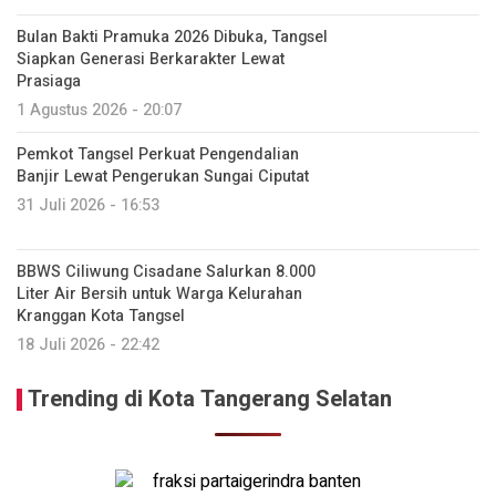
Bulan Bakti Pramuka 2026 Dibuka, Tangsel
Siapkan Generasi Berkarakter Lewat
Prasiaga
1 Agustus 2026 - 20:07
Pemkot Tangsel Perkuat Pengendalian
Banjir Lewat Pengerukan Sungai Ciputat
31 Juli 2026 - 16:53
BBWS Ciliwung Cisadane Salurkan 8.000
Liter Air Bersih untuk Warga Kelurahan
Kranggan Kota Tangsel
18 Juli 2026 - 22:42
Trending di Kota Tangerang Selatan