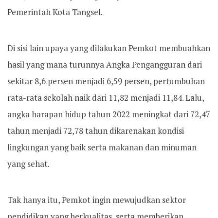
Pemerintah Kota Tangsel.
Di sisi lain upaya yang dilakukan Pemkot membuahkan
hasil yang mana turunnya Angka Pengangguran dari
sekitar 8,6 persen menjadi 6,59 persen, pertumbuhan
rata-rata sekolah naik dari 11,82 menjadi 11,84. Lalu,
angka harapan hidup tahun 2022 meningkat dari 72,47
tahun menjadi 72,78 tahun dikarenakan kondisi
lingkungan yang baik serta makanan dan minuman
yang sehat.
Tak hanya itu, Pemkot ingin mewujudkan sektor
pendidikan yang berkualitas, serta memberikan