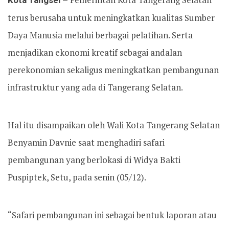
Kota Tangsel –
terus berusaha untuk meningkatkan kualitas Sumber
Daya Manusia melalui berbagai pelatihan. Serta
menjadikan ekonomi kreatif sebagai andalan
perekonomian sekaligus meningkatkan pembangunan
infrastruktur yang ada di Tangerang Selatan.
Hal itu disampaikan oleh Wali Kota Tangerang Selatan
Benyamin Davnie saat menghadiri safari
pembangunan yang berlokasi di Widya Bakti
Puspiptek, Setu, pada senin (05/12).
“Safari pembangunan ini sebagai bentuk laporan atau