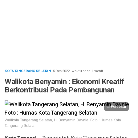
KOTA TANGERANG SELATAN
· 5 Des 2022
·
waktu baca 1 menit
Walikota Benyamin : Ekonomi Kreatif
Berkontribusi Pada Pembangunan
Perbesar
Walikota Tangerang Selatan, H. Benyamin Davnie. Foto : Humas Kota
Tangerang Selatan
Pemerintah Kota Tangerang Selatan