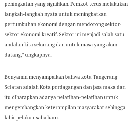
peningkatan yang signifikan. Pemkot terus melakukan
langkah-langkah nyata untuk meningkatkan
pertumbuhan ekonomi dengan mendorong sektor-
sektor ekonomi kreatif. Sektor ini menjadi salah satu
andalan kita sekarang dan untuk masa yang akan
datang,” ungkapnya.
Benyamin menyampaikan bahwa kota Tangerang
Selatan adalah Kota perdagangan dan jasa maka dari
itu diharapkan adanya pelatihan-pelatihan untuk
mengembangkan keterampilan masyarakat sehingga
lahir pelaku usaha baru.