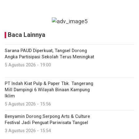
Baca Lainnya
Sarana PAUD Diperkuat, Tangsel Dorong
Angka Partisipasi Sekolah Terus Meningkat
5 Agustus 2026 - 19:00
PT Indah Kiat Pulp & Paper Tbk. Tangerang
Mill Dampingi 6 Wilayah Binaan Kampung
Iklim
5 Agustus 2026 - 15:56
Benyamin Dorong Serpong Arts & Culture
Festival Jadi Penguat Pariwisata Tangsel
3 Agustus 2026 - 15:54