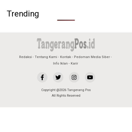
Trending
Redaksi
Tentang Kami
Kontak
Pedoman Media Siber
Info Iklan
Karir
Copyright @2026 Tangerang Pos
All Rights Reserved