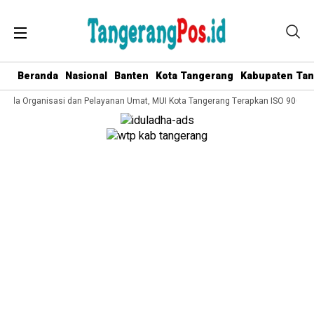
Beranda
Nasional
Banten
Kota Tangerang
Kabupaten Ta
elola Organisasi dan Pelayanan Umat, MUI Kota Tangerang Terapkan ISO 9001:20