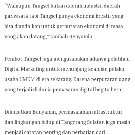
“Walaupun Tangsel bukan daerah industri, daerah
pariwisata tapi Tangsel punya ekonomi kreatif yang
bisa diandalkan untuk perputaran ekonomi di masa
yang akan datang,” tambah Benyamin.
Pemkot Tangsel juga mengusahakan adanya pelatihan
Digital Marketing untuk menunjang keahlian pelaku
usaha UMKM di era sekarang. Karena perputaran uang
yang terjadi di dunia pemasaran digital begitu besar.
Dilanjutkan Benyamin, permasalahan infrastruktur
dan lingkungan hidup di Tangerang Selatan juga masih
menjadi catatan penting dan perhatian dari