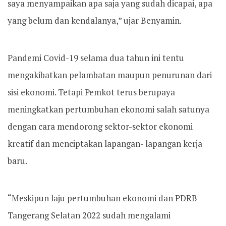
saya menyampaikan apa saja yang sudah dicapai, apa
yang belum dan kendalanya,” ujar Benyamin.
Pandemi Covid-19 selama dua tahun ini tentu
mengakibatkan pelambatan maupun penurunan dari
sisi ekonomi. Tetapi Pemkot terus berupaya
meningkatkan pertumbuhan ekonomi salah satunya
dengan cara mendorong sektor-sektor ekonomi
kreatif dan menciptakan lapangan- lapangan kerja
baru.
“Meskipun laju pertumbuhan ekonomi dan PDRB
Tangerang Selatan 2022 sudah mengalami