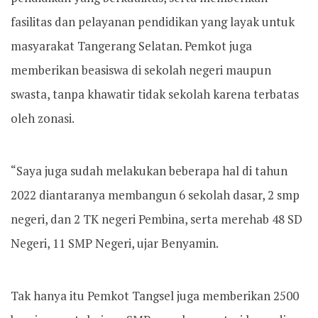
fasilitas dan pelayanan pendidikan yang layak untuk
masyarakat Tangerang Selatan. Pemkot juga
memberikan beasiswa di sekolah negeri maupun
swasta, tanpa khawatir tidak sekolah karena terbatas
oleh zonasi.
“Saya juga sudah melakukan beberapa hal di tahun
2022 diantaranya membangun 6 sekolah dasar, 2 smp
negeri, dan 2 TK negeri Pembina, serta merehab 48 SD
Negeri, 11 SMP Negeri, ujar Benyamin.
Tak hanya itu Pemkot Tangsel juga memberikan 2500