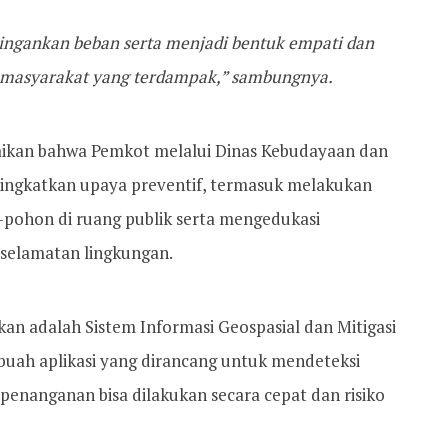
ingankan beban serta menjadi bentuk empati dan
 masyarakat yang terdampak,” sambungnya.
aikan bahwa Pemkot melalui Dinas Kebudayaan dan
ingkatkan upaya preventif, termasuk melakukan
pohon di ruang publik serta mengedukasi
selamatan lingkungan.
kan adalah Sistem Informasi Geospasial dan Mitigasi
ah aplikasi yang dirancang untuk mendeteksi
a penanganan bisa dilakukan secara cepat dan risiko