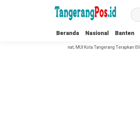
Beranda
Nasional
Banten
 Organisasi dan Pelayanan Umat, MUI Kota Tangerang Terapkan ISO 9001