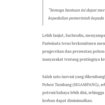
“Semoga bantuan ini dapat mer
kepedulian pemerintah kepada
Lebih lanjut, Sachrudin, menyamp
Pariwisata terus berkomitmen men
pengecekan dan perawatan pohon-
masyarakat tentang pentingnya ke
Salah satu inovasi yang dikembang
Pohon Tumbang (SIGAMPANG), sebu
potensi bahaya lebih dini, sehingg
korban dapat diminimalkan.