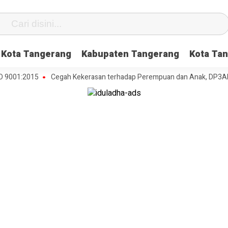
Kota Tangerang
Kabupaten Tangerang
Kota Tan
:2015
Cegah Kekerasan terhadap Perempuan dan Anak, DP3AP2KB Tang