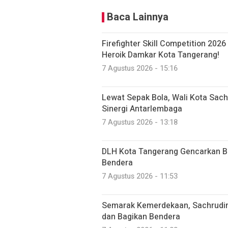
Baca Lainnya
Firefighter Skill Competition 2026
Heroik Damkar Kota Tangerang!
7 Agustus 2026 - 15:16
Lewat Sepak Bola, Wali Kota Sac
Sinergi Antarlembaga
7 Agustus 2026 - 13:18
DLH Kota Tangerang Gencarkan Be
Bendera
7 Agustus 2026 - 11:53
Semarak Kemerdekaan, Sachrudi
dan Bagikan Bendera