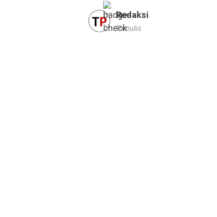
Redaksi
Penulis