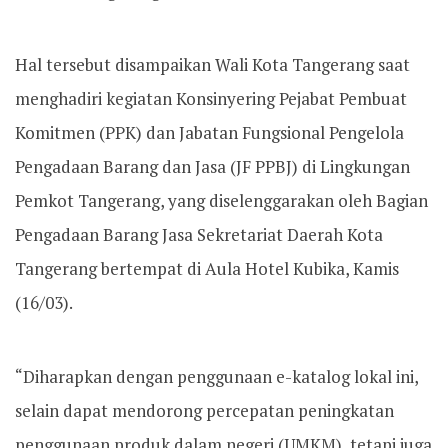
Hal tersebut disampaikan Wali Kota Tangerang saat
menghadiri kegiatan Konsinyering Pejabat Pembuat
Komitmen (PPK) dan Jabatan Fungsional Pengelola
Pengadaan Barang dan Jasa (JF PPBJ) di Lingkungan
Pemkot Tangerang, yang diselenggarakan oleh Bagian
Pengadaan Barang Jasa Sekretariat Daerah Kota
Tangerang bertempat di Aula Hotel Kubika, Kamis
(16/03).
“Diharapkan dengan penggunaan e-katalog lokal ini,
selain dapat mendorong percepatan peningkatan
penggunaan produk dalam negeri (UMKM), tetapi juga