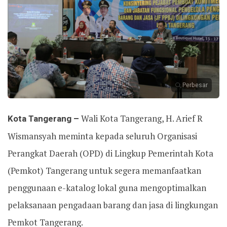
Perbesar
Kota Tangerang –
Wali Kota Tangerang, H. Arief R
Wismansyah meminta kepada seluruh Organisasi
Perangkat Daerah (OPD) di Lingkup Pemerintah Kota
(Pemkot) Tangerang untuk segera memanfaatkan
penggunaan e-katalog lokal guna mengoptimalkan
pelaksanaan pengadaan barang dan jasa di lingkungan
Pemkot Tangerang.