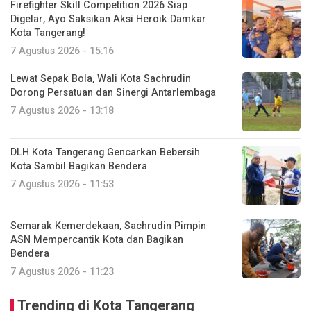
Firefighter Skill Competition 2026 Siap
Digelar, Ayo Saksikan Aksi Heroik Damkar
Kota Tangerang!
7 Agustus 2026 - 15:16
Lewat Sepak Bola, Wali Kota Sachrudin
Dorong Persatuan dan Sinergi Antarlembaga
7 Agustus 2026 - 13:18
DLH Kota Tangerang Gencarkan Bebersih
Kota Sambil Bagikan Bendera
7 Agustus 2026 - 11:53
Semarak Kemerdekaan, Sachrudin Pimpin
ASN Mempercantik Kota dan Bagikan
Bendera
7 Agustus 2026 - 11:23
Trending di Kota Tangerang