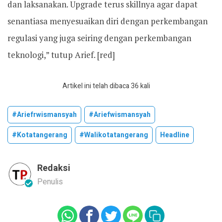
dan laksanakan. Upgrade terus skillnya agar dapat
senantiasa menyesuaikan diri dengan perkembangan
regulasi yang juga seiring dengan perkembangan
teknologi,” tutup Arief. [red]
Artikel ini telah dibaca 36 kali
#ariefrwismansyah
#ariefwismansyah
#kotatangerang
#walikotatangerang
Headline
Redaksi
Penulis