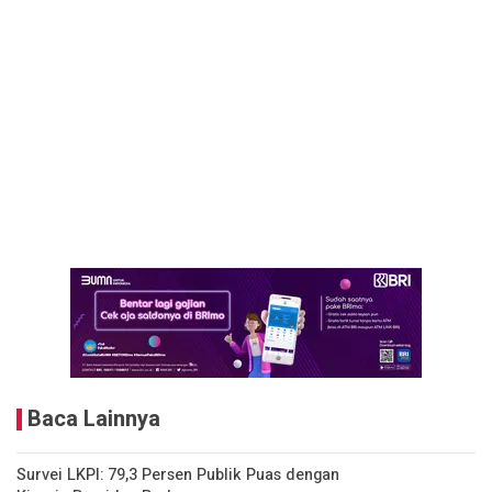
Baca Lainnya
Survei LKPI: 79,3 Persen Publik Puas dengan