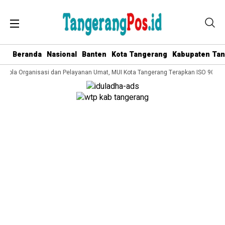
Beranda
Nasional
Banten
Kota Tangerang
Kabupaten Ta
Kelola Organisasi dan Pelayanan Umat, MUI Kota Tangerang Terapkan ISO 9001:2