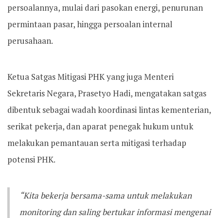
persoalannya, mulai dari pasokan energi, penurunan
permintaan pasar, hingga persoalan internal
perusahaan.
Ketua Satgas Mitigasi PHK yang juga Menteri
Sekretaris Negara, Prasetyo Hadi, mengatakan satgas
dibentuk sebagai wadah koordinasi lintas kementerian,
serikat pekerja, dan aparat penegak hukum untuk
melakukan pemantauan serta mitigasi terhadap
potensi PHK.
“Kita bekerja bersama-sama untuk melakukan
monitoring dan saling bertukar informasi mengenai