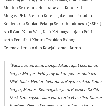
Menteri Sekretaris Negara selaku Ketua Satgas
Mitigasi PHK, Menteri Ketenagakerjaan, Presiden
Konfederasi Serikat Pekerja Seluruh Indonesia (KSPSI)
Andi Gani Nena Wea, Desk Ketenagakerjaan Polri,
serta Penasihat Khusus Presiden Bidang
Ketenagakerjaan dan Kesejahteraan Buruh.
“Pada hari ini kami mengadakan rapat koordinasi
Satgas Mitigasi PHK yang diikuti pemerintah dan
DPR. Hadir Menteri Sekretaris Negara selaku Ketua
Satgas, Menteri Ketenagakerjaan, Presiden KSPSI,
Desk Ketenagakerjaan Polri, serta Penasihat Khusus
Presiden Bidang Ketenagakerjaan,” ujar Dasco.