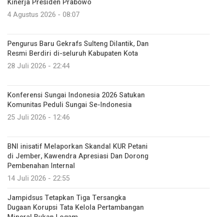
Kinerja Presiden Prabowo
4 Agustus 2026 - 08:07
Pengurus Baru Gekrafs Sulteng Dilantik, Dan
Resmi Berdiri di-seluruh Kabupaten Kota
28 Juli 2026 - 22:44
Konferensi Sungai Indonesia 2026 Satukan
Komunitas Peduli Sungai Se-Indonesia
25 Juli 2026 - 12:46
BNI inisatif Melaporkan Skandal KUR Petani
di Jember, Kawendra Apresiasi Dan Dorong
Pembenahan Internal
14 Juli 2026 - 22:55
Jampidsus Tetapkan Tiga Tersangka
Dugaan Korupsi Tata Kelola Pertambangan