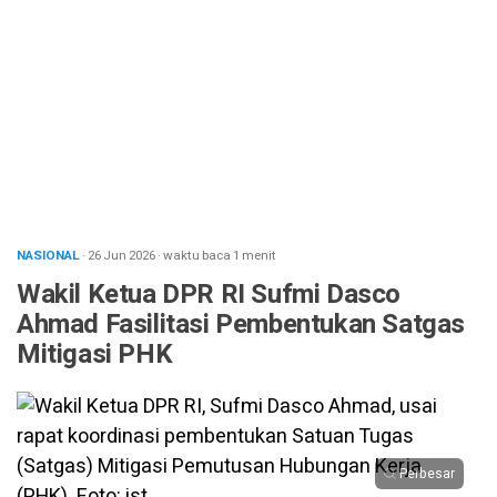
NASIONAL
· 26 Jun 2026
·
waktu baca 1 menit
Wakil Ketua DPR RI Sufmi Dasco
Ahmad Fasilitasi Pembentukan Satgas
Mitigasi PHK
Perbesar