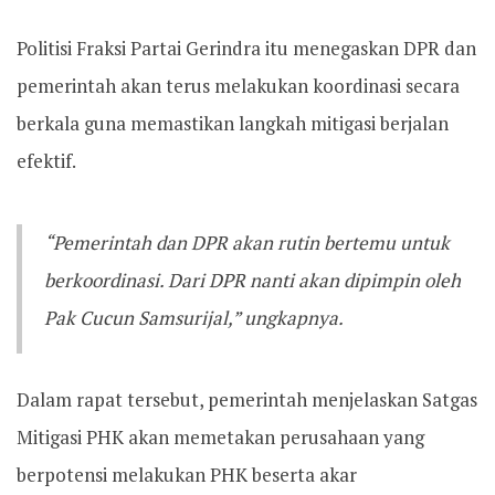
Politisi Fraksi Partai Gerindra itu menegaskan DPR dan
pemerintah akan terus melakukan koordinasi secara
berkala guna memastikan langkah mitigasi berjalan
efektif.
“Pemerintah dan DPR akan rutin bertemu untuk
berkoordinasi. Dari DPR nanti akan dipimpin oleh
Pak Cucun Samsurijal,” ungkapnya.
Dalam rapat tersebut, pemerintah menjelaskan Satgas
Mitigasi PHK akan memetakan perusahaan yang
berpotensi melakukan PHK beserta akar