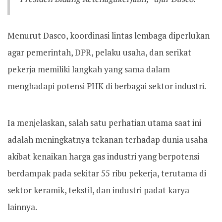
Menurut Dasco, koordinasi lintas lembaga diperlukan
agar pemerintah, DPR, pelaku usaha, dan serikat
pekerja memiliki langkah yang sama dalam
menghadapi potensi PHK di berbagai sektor industri.
Ia menjelaskan, salah satu perhatian utama saat ini
adalah meningkatnya tekanan terhadap dunia usaha
akibat kenaikan harga gas industri yang berpotensi
berdampak pada sekitar 55 ribu pekerja, terutama di
sektor keramik, tekstil, dan industri padat karya
lainnya.