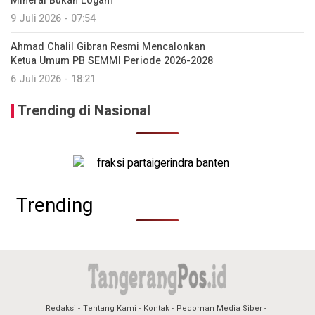
Mineral Bukan Logam
9 Juli 2026 - 07:54
Ahmad Chalil Gibran Resmi Mencalonkan
Ketua Umum PB SEMMI Periode 2026-2028
6 Juli 2026 - 18:21
Trending di Nasional
Trending
Redaksi
Tentang Kami
Kontak
Pedoman Media Siber