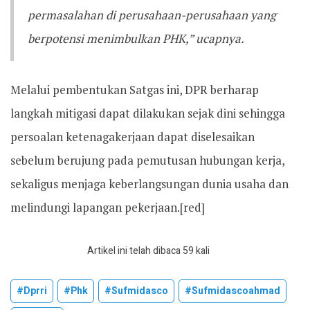
permasalahan di perusahaan-perusahaan yang
berpotensi menimbulkan PHK,” ucapnya.
Melalui pembentukan Satgas ini, DPR berharap
langkah mitigasi dapat dilakukan sejak dini sehingga
persoalan ketenagakerjaan dapat diselesaikan
sebelum berujung pada pemutusan hubungan kerja,
sekaligus menjaga keberlangsungan dunia usaha dan
melindungi lapangan pekerjaan.[red]
Artikel ini telah dibaca 59 kali
#dprri
#phk
#sufmidasco
#sufmidascoahmad