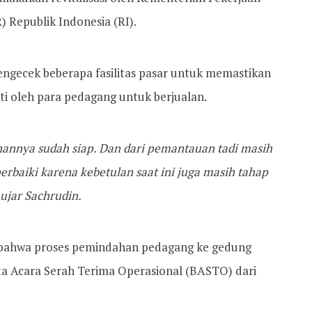
Republik Indonesia (RI).
gecek beberapa fasilitas pasar untuk memastikan
ti oleh para pedagang untuk berjualan.
annya sudah siap. Dan dari pemantauan tadi masih
erbaiki karena kebetulan saat ini juga masih tahap
ujar Sachrudin.
 bahwa proses pemindahan pedagang ke gedung
a Acara Serah Terima Operasional (BASTO) dari