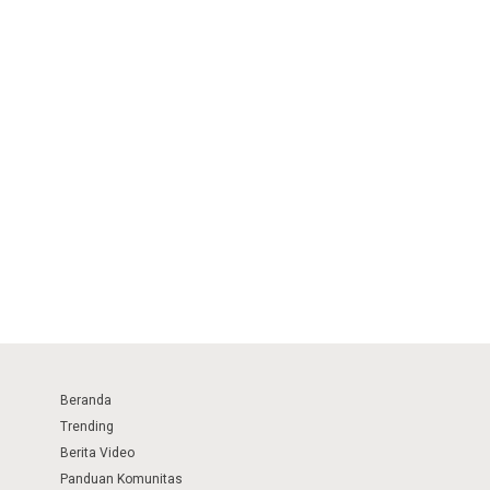
Beranda
Trending
Berita Video
Panduan Komunitas