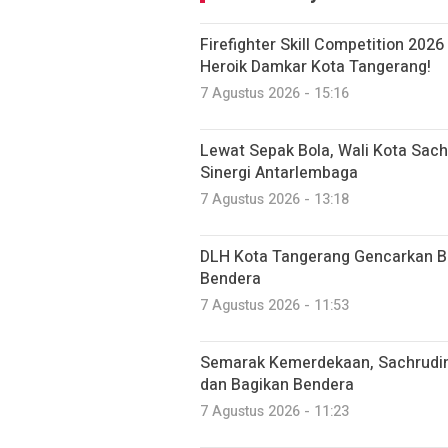
Firefighter Skill Competition 2026
Heroik Damkar Kota Tangerang!
7 Agustus 2026 - 15:16
Lewat Sepak Bola, Wali Kota Sac
Sinergi Antarlembaga
7 Agustus 2026 - 13:18
DLH Kota Tangerang Gencarkan Be
Bendera
7 Agustus 2026 - 11:53
Semarak Kemerdekaan, Sachrudi
dan Bagikan Bendera
7 Agustus 2026 - 11:23