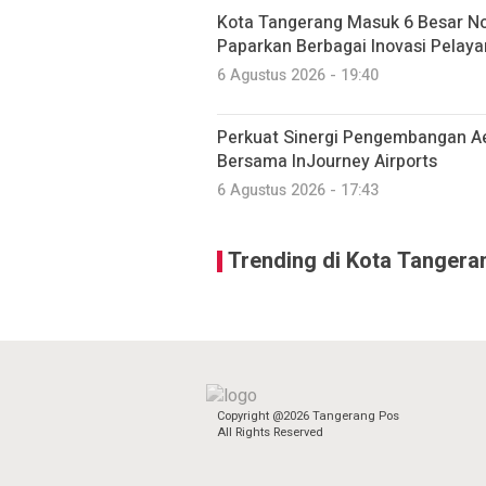
Kota Tangerang Masuk 6 Besar N
Paparkan Berbagai Inovasi Pelaya
6 Agustus 2026 - 19:40
Perkuat Sinergi Pengembangan Ae
Bersama InJourney Airports
6 Agustus 2026 - 17:43
Trending di Kota Tangera
Copyright @2026 Tangerang Pos
All Rights Reserved