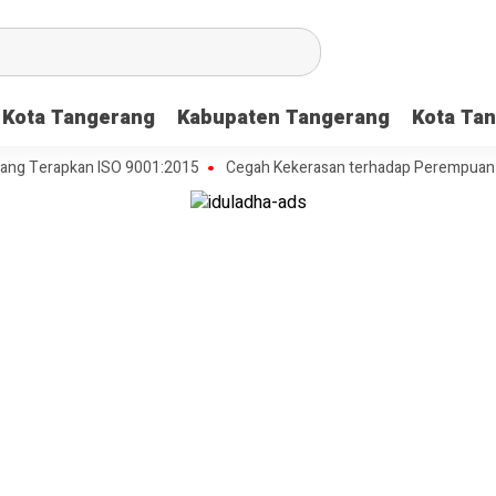
Kota Tangerang
Kabupaten Tangerang
Kota Tan
Terapkan ISO 9001:2015
Cegah Kekerasan terhadap Perempuan dan An